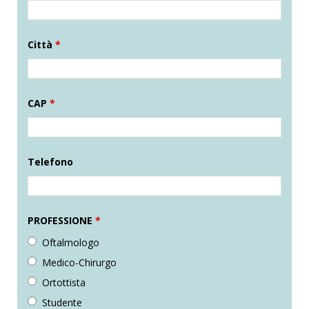
Città
*
CAP
*
Telefono
PROFESSIONE
*
Oftalmologo
Medico-Chirurgo
Ortottista
Studente