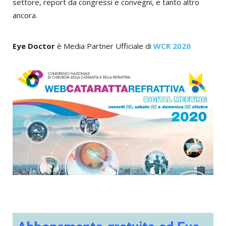
settore, report da congressi e convegni, e tanto altro
ancora.
Eye Doctor
è Media Partner Ufficiale di
WCR 2020