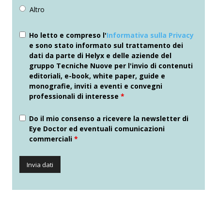
Altro
Ho letto e compreso l'
Informativa sulla Privacy
e sono stato informato sul trattamento dei
dati da parte di Helyx e delle aziende del
gruppo Tecniche Nuove per l'invio di contenuti
editoriali, e-book, white paper, guide e
monografie, inviti a eventi e convegni
professionali di interesse
*
Do il mio consenso a ricevere la newsletter di
Eye Doctor ed eventuali comunicazioni
commerciali
*