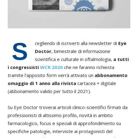
S
cegliendo di iscriverti alla newsletter di
Eye
Doctor
, bimestrale di informazione
scientifica e culturale in oftalmologia,
a tutti
i congressisti
WCR 2020
che ne faranno richiesta
tramite l’apposito form verrà attivato un
abbonamento
omaggio di 1 anno alla rivista
cartacea + digitale
(abbonamento valido per tutto il 2021).
Su Eye Doctor troverai articoli clinico-scientifici firmati da
professionisti di altissimo profilo, novità in ambito
farmacologico, focus e speciali di approfondimento su
specifiche patologie, interviste ai protagonisti del