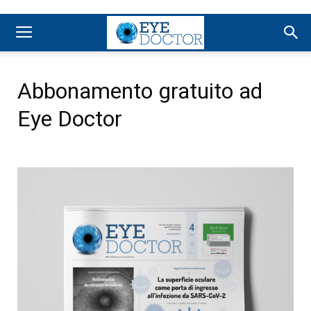
Abbonamento gratuito ad
Eye Doctor