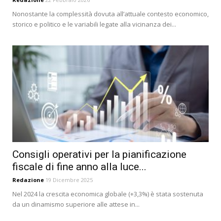
Nonostante la complessità dovuta all’attuale contesto economico,
storico e politico e le variabili legate alla vicinanza dei...
Consigli operativi per la pianificazione
fiscale di fine anno alla luce...
Redazione
19 Dicembre 2025
Nel 2024 la crescita economica globale (+3,3%) è stata sostenuta
da un dinamismo superiore alle attese in...