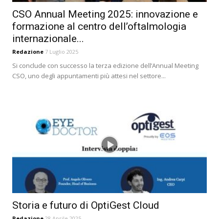
CSO Annual Meeting 2025: innovazione e
formazione al centro dell’oftalmologia
internazionale...
Redazione
7 Luglio 2025
Si conclude con successo la terza edizione dell’Annual Meeting
CSO, uno degli appuntamenti più attesi nel settore...
Storia e futuro di OptiGest Cloud
Redazione
28 Aprile 2025