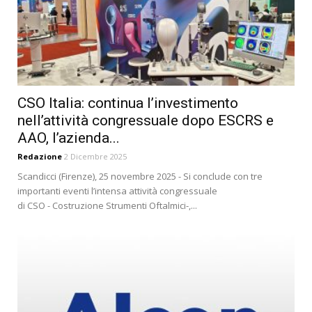
CSO Italia: continua l’investimento
nell’attività congressuale dopo ESCRS e
AAO, l’azienda...
Redazione
2 Dicembre 2025
Scandicci (Firenze), 25 novembre 2025 - Si conclude con tre
importanti eventi l’intensa attività congressuale
di CSO - Costruzione Strumenti Oftalmici-,...