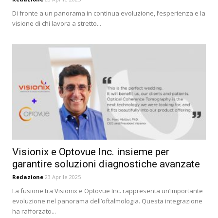
Di fronte a un panorama in continua evoluzione, l’esperienza e la
visione di chi lavora a stretto...
Visionix e Optovue Inc. insieme per
garantire soluzioni diagnostiche avanzate
Redazione
23 Aprile 2025
La fusione tra Visionix e Optovue Inc. rappresenta un’importante
evoluzione nel panorama dell’oftalmologia. Questa integrazione
ha rafforzato...