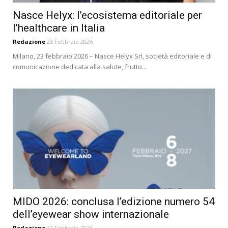
Nasce Helyx: l’ecosistema editoriale per
l’healthcare in Italia
Redazione
23 Febbraio 2026
Milano, 23 febbraio 2026 – Nasce Helyx Srl, società editoriale e di
comunicazione dedicata alla salute, frutto...
MIDO 2026: conclusa l’edizione numero 54
dell’eyewear show internazionale
Redazione
22 Febbraio 2026