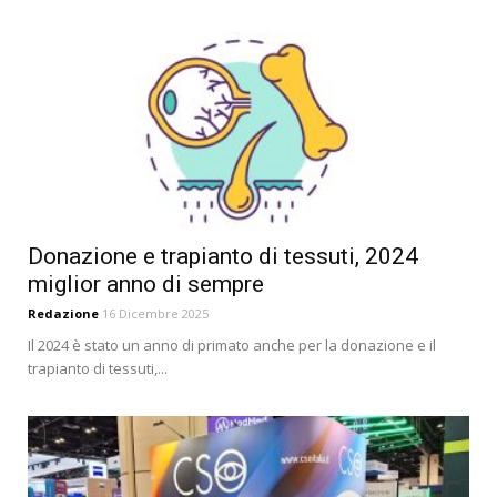
Donazione e trapianto di tessuti, 2024
miglior anno di sempre
Redazione
16 Dicembre 2025
Il 2024 è stato un anno di primato anche per la donazione e il
trapianto di tessuti,...