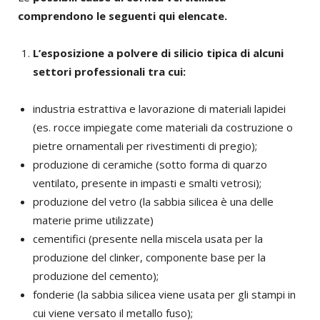
comprendono le seguenti qui elencate.
L’esposizione a polvere di silicio tipica di alcuni
settori professionali tra cui:
industria estrattiva e lavorazione di materiali lapidei
(es. rocce impiegate come materiali da costruzione o
pietre ornamentali per rivestimenti di pregio);
produzione di ceramiche (sotto forma di quarzo
ventilato, presente in impasti e smalti vetrosi);
produzione del vetro (la sabbia silicea è una delle
materie prime utilizzate)
cementifici (presente nella miscela usata per la
produzione del clinker, componente base per la
produzione del cemento);
fonderie (la sabbia silicea viene usata per gli stampi in
cui viene versato il metallo fuso);