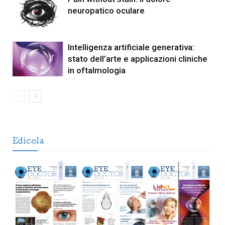
neuropatico oculare
Intelligenza artificiale generativa:
stato dell’arte e applicazioni cliniche
in oftalmologia
Edicola