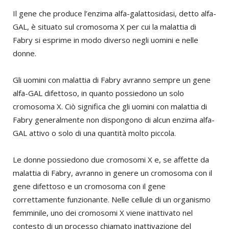
Il gene che produce l’enzima alfa-galattosidasi, detto alfa-
GAL, è situato sul cromosoma X per cui la malattia di
Fabry si esprime in modo diverso negli uomini e nelle
donne.
Gli uomini con malattia di Fabry avranno sempre un gene
alfa-GAL difettoso, in quanto possiedono un solo
cromosoma X. Ciò significa che gli uomini con malattia di
Fabry generalmente non dispongono di alcun enzima alfa-
GAL attivo o solo di una quantità molto piccola.
Le donne possiedono due cromosomi X e, se affette da
malattia di Fabry, avranno in genere un cromosoma con il
gene difettoso e un cromosoma con il gene
correttamente funzionante. Nelle cellule di un organismo
femminile, uno dei cromosomi X viene inattivato nel
contesto di un processo chiamato inattivazione del