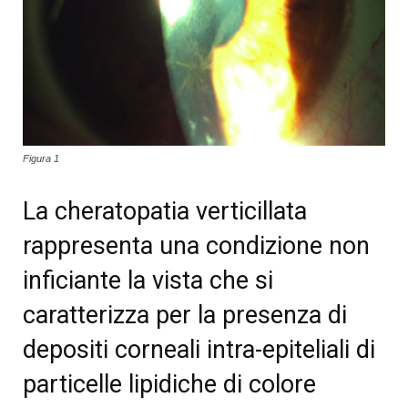
Figura 1
La cheratopatia verticillata
rappresenta una condizione non
inficiante la vista che si
caratterizza per la presenza di
depositi corneali intra-epiteliali di
particelle lipidiche di colore