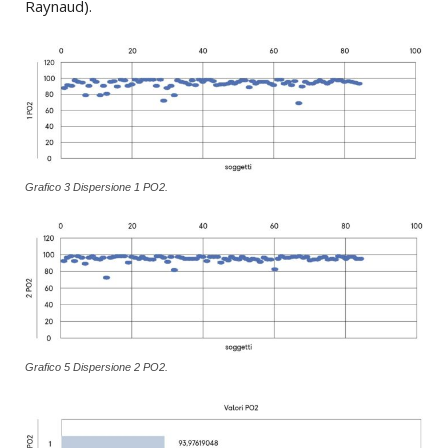
Raynaud).
Grafico 3 Dispersione 1 PO2.
Grafico 5 Dispersione 2 PO2.