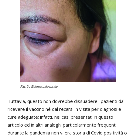
Fig. 2c Edema palpebrale.
Tuttavia, questo non dovrebbe dissuadere i pazienti dal
ricevere il vaccino né dal recarsi in visita per diagnosi e
cure adeguate; infatti, nei casi presentati in questo
articolo ed in altri analoghi particolarmente frequenti
durante la pandemia non vi era storia di Covid positività o