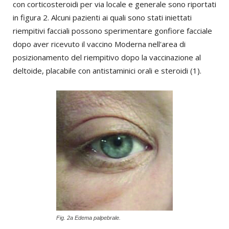
con corticosteroidi per via locale e generale sono riportati
in figura 2. Alcuni pazienti ai quali sono stati iniettati
riempitivi facciali possono sperimentare gonfiore facciale
dopo aver ricevuto il vaccino Moderna nell'area di
posizionamento del riempitivo dopo la vaccinazione al
deltoide, placabile con antistaminici orali e steroidi (1).
Fig. 2a Edema palpebrale.