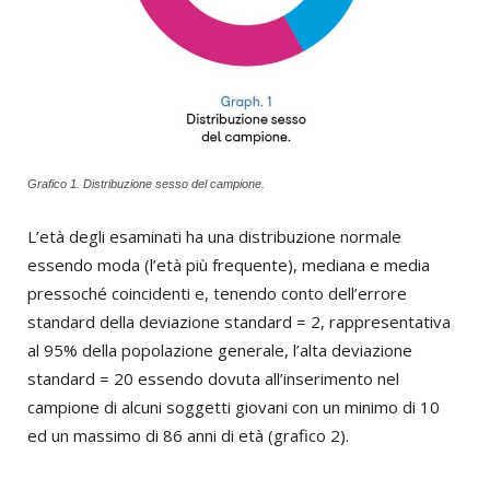
Grafico 1. Distribuzione sesso del campione.
L’età degli esaminati ha una distribuzione normale
essendo moda (l’età più frequente), mediana e media
pressoché coincidenti e, tenendo conto dell’errore
standard della deviazione standard = 2, rappresentativa
al 95% della popolazione generale, l’alta deviazione
standard = 20 essendo dovuta all’inserimento nel
campione di alcuni soggetti giovani con un minimo di 10
ed un massimo di 86 anni di età (grafico 2).