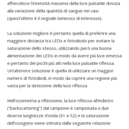
affievolisce l’intensità massima della luce pulsatile dovuta
alla variazione della quantità di sangue nei vasi
(quest’ultimo è il segnale luminoso di interesse).
La soluzione migliore è pertanto quella di preferire una
maggiore distanza tra LEDs e fotodiodo per evitare la
saturazione dello stesso, utilizzando però una buona
alimentazione dei LEDs in modo da avere più luce emessa
e pertanto dei picchi più alti nella luce pulsatile riflessa.
Un’ulteriore soluzione è quella di utilizzare un maggior
numero di fotodiodi, in modo da coprire una regione più
vasta per la detezione della luce riflessa.
Nell’ossimetria a riflessione, la luce riflessa all’indietro
(“backscattering”) dal campione è campionata a due
diverse lunghezze d’onda (λ1 e λ2) e la saturazione
dell’ossigeno viene stimata dalla seguente relazione