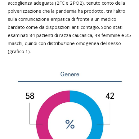
accoglienza adeguata (2FC e 2PO2), tenuto conto della
polverizzazione che la pandemia ha prodotto, tra l’altro,
sulla comunicazione empatica di fronte a un medico
bardato come da disposizioni anti contagio. Sono stati
esaminati 84 pazienti di razza caucasica, 49 femmine e 35
maschi, quindi con distribuzione omogenea del sesso
(grafico 1).