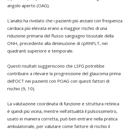
angolo aperto (OAG).
L'analisi ha rivelato che i pazienti più anziani con frequenza
cardiaca più elevata erano a maggior rischio di una
riduzione primaria del flusso sanguigno tissutale della
ONH, precedente alla diminuzione di cpRNFLT, nei
quadranti superiore e temporale.
Questi risultati suggeriscono che LSFG potrebbe
contribuire a rilevare la progressione del glaucoma prima
dell'OCT nei pazienti con POAG con questi fattori di
rischio (9, 10).
La valutazione coordinata di funzione e struttura retinica
è quindi più vicina, mentre nell’attualità il pulsossimetro,
usato in maniera corretta, può ben entrare nella pratica
ambulatoriale, per valutare come fattore di rischio il