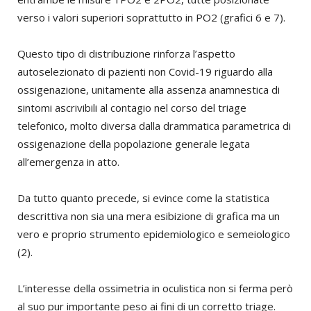
verso i valori superiori soprattutto in PO2 (grafici 6 e 7).
Questo tipo di distribuzione rinforza l’aspetto
autoselezionato di pazienti non Covid-19 riguardo alla
ossigenazione, unitamente alla assenza anamnestica di
sintomi ascrivibili al contagio nel corso del triage
telefonico, molto diversa dalla drammatica parametrica di
ossigenazione della popolazione generale legata
all’emergenza in atto.
Da tutto quanto precede, si evince come la statistica
descrittiva non sia una mera esibizione di grafica ma un
vero e proprio strumento epidemiologico e semeiologico
(2).
L’interesse della ossimetria in oculistica non si ferma però
al suo pur importante peso ai fini di un corretto triage.