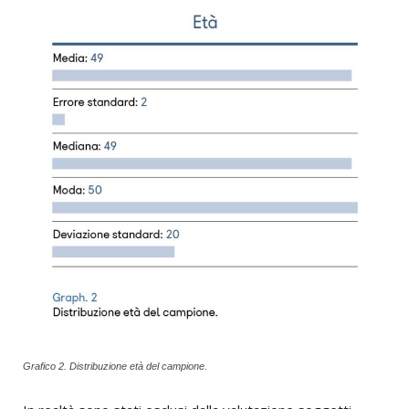
Grafico 2. Distribuzione età del campione.