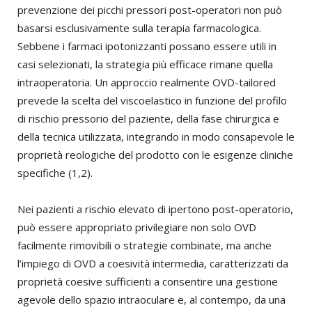
prevenzione dei picchi pressori post-operatori non può
basarsi esclusivamente sulla terapia farmacologica.
Sebbene i farmaci ipotonizzanti possano essere utili in
casi selezionati, la strategia più efficace rimane quella
intraoperatoria. Un approccio realmente OVD-tailored
prevede la scelta del viscoelastico in funzione del profilo
di rischio pressorio del paziente, della fase chirurgica e
della tecnica utilizzata, integrando in modo consapevole le
proprietà reologiche del prodotto con le esigenze cliniche
specifiche (1,2).
Nei pazienti a rischio elevato di ipertono post-operatorio,
può essere appropriato privilegiare non solo OVD
facilmente rimovibili o strategie combinate, ma anche
l’impiego di OVD a coesività intermedia, caratterizzati da
proprietà coesive sufficienti a consentire una gestione
agevole dello spazio intraoculare e, al contempo, da una