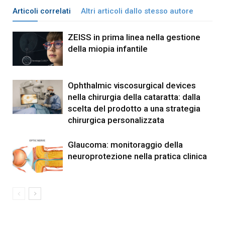
Articoli correlati
Altri articoli dallo stesso autore
ZEISS in prima linea nella gestione
della miopia infantile
Ophthalmic viscosurgical devices
nella chirurgia della cataratta: dalla
scelta del prodotto a una strategia
chirurgica personalizzata
Glaucoma: monitoraggio della
neuroprotezione nella pratica clinica