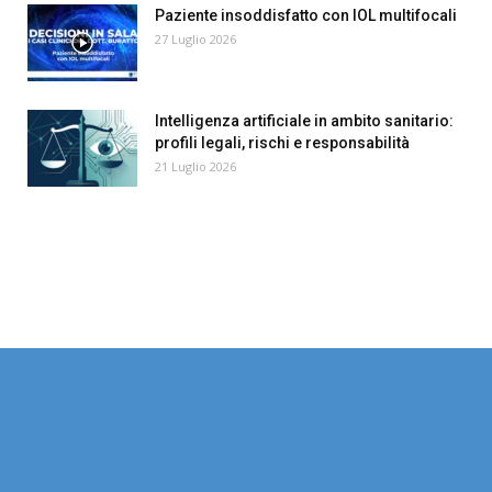
Paziente insoddisfatto con IOL multifocali
27 Luglio 2026
Intelligenza artificiale in ambito sanitario:
profili legali, rischi e responsabilità
21 Luglio 2026