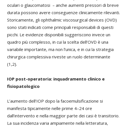
oculari o glaucomatosi – anche aumenti pressori di breve
durata possono avere conseguenze clinicamente rilevanti.
Storicamente, gli ophthalmic viscosurgical devices (OVD)
sono stati indicati come principali responsabili di questi
picchi. Le evidenze disponibili suggeriscono invece un
quadro più complesso, in cui la scelta dell’OVD è una
variabile importante, ma non l’unica, e in cui la strategia
chirurgica complessiva riveste un ruolo determinante
(1,2).
IOP post-operatoria: inquadramento clinico e
fisiopatologico
L’aumento dell’IOP dopo la facoemulsificazione si
manifesta tipicamente nelle prime 4–24 ore
dall’intervento e nella maggior parte dei casi è transitorio.
La sua incidenza varia ampiamente nella letteratura,