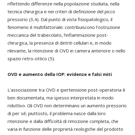
riflettendo differenze nella popolazione studiata, nella
tecnica chirurgica e nei criteri di definizione del picco
pressorio (3,4). Dal punto di vista fisiopatologico, il
fenomeno è multifattoriale: contribuiscono l’ostruzione
meccanica del trabecolato, l’infiammazione post-
chirurgica, la presenza di detriti cellulari e, in modo
rilevante, la ritenzione di OVD in camera anteriore o nello
spazio retro-ottico (5).
OVD e aumento della IOP: evidenze e falsi miti
L’associazione tra OVD e ipertensione post-operatoria è
ben documentata, ma spesso interpretata in modo
riduttivo. Gli OVD non determinano un aumento pressorio
di per sé; piuttosto, il problema nasce dalla loro
ritenzione e dalla difficoltà di rimozione completa, che
varia in funzione delle proprietà reologiche del prodotto