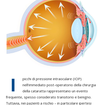
I
picchi di pressione intraoculare (IOP)
nell’immediato post-operatorio della chirurgia
della cataratta rappresentano un evento
frequente, spesso considerato transitorio e benigno.
Tuttavia, nei pazienti a rischio – in particolare ipertesi