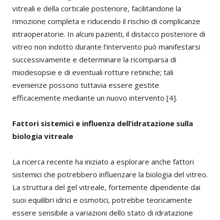
vitreali e della corticale posteriore, facilitandone la
rimozione completa e riducendo il rischio di complicanze
intraoperatorie. In alcuni pazienti, il distacco posteriore di
vitreo non indotto durante l’intervento può manifestarsi
successivamente e determinare la ricomparsa di
miodesopsie e di eventuali rotture retiniche; tali
evenienze possono tuttavia essere gestite
efficacemente mediante un nuovo intervento [4].
Fattori sistemici e influenza dell’idratazione sulla
biologia vitreale
La ricerca recente ha iniziato a esplorare anche fattori
sistemici che potrebbero influenzare la biologia del vitreo.
La struttura del gel vitreale, fortemente dipendente dai
suoi equilibri idrici e osmotici, potrebbe teoricamente
essere sensibile a variazioni dello stato di idratazione