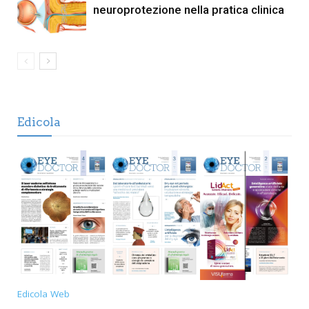
neuroprotezione nella pratica clinica
Edicola
Edicola Web