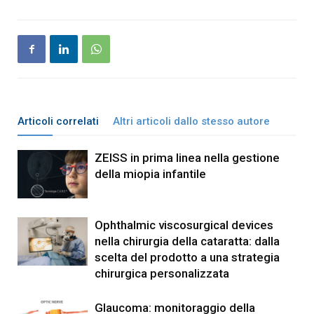
Articoli correlati
Altri articoli dallo stesso autore
ZEISS in prima linea nella gestione
della miopia infantile
Ophthalmic viscosurgical devices
nella chirurgia della cataratta: dalla
scelta del prodotto a una strategia
chirurgica personalizzata
Glaucoma: monitoraggio della