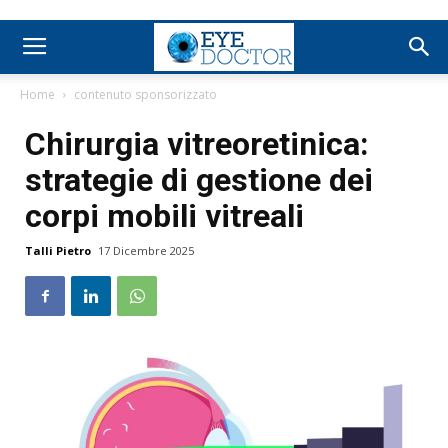
Home
contenuto sponsorizzato
Chirurgia vitreoretinica:
strategie di gestione dei
corpi mobili vitreali
Talli Pietro
17 Dicembre 2025