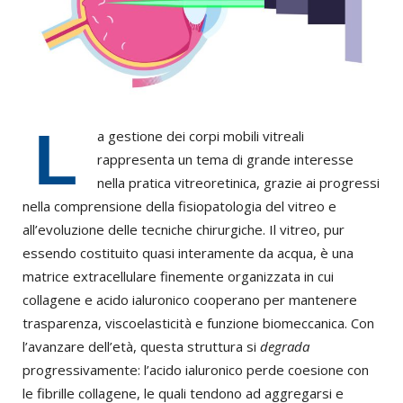
L
a gestione dei corpi mobili vitreali
rappresenta un tema di grande interesse
nella pratica vitreoretinica, grazie ai progressi
nella comprensione della fisiopatologia del vitreo e
all’evoluzione delle tecniche chirurgiche. Il vitreo, pur
essendo costituito quasi interamente da acqua, è una
matrice extracellulare finemente organizzata in cui
collagene e acido ialuronico cooperano per mantenere
trasparenza, viscoelasticità e funzione biomeccanica. Con
l’avanzare dell’età, questa struttura si
degrada
progressivamente: l’acido ialuronico perde coesione con
le fibrille collagene, le quali tendono ad aggregarsi e