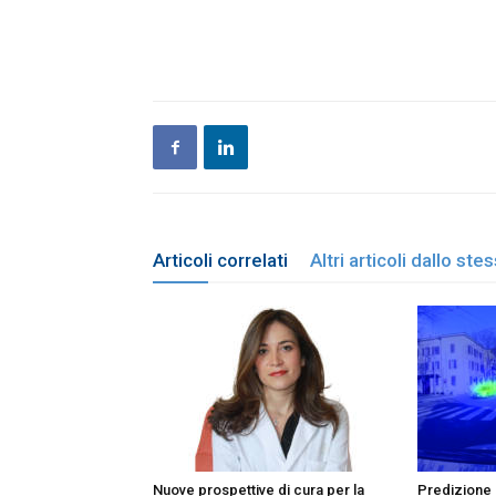
Articoli correlati
Altri articoli dallo st
Nuove prospettive di cura per la
Predizione d