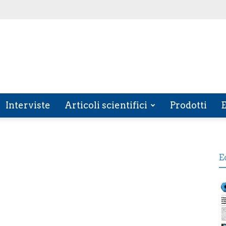
Interviste
Articoli scientifici
Prodotti
E
E