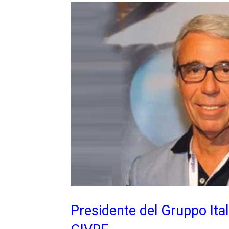
Presidente del Gruppo Itali