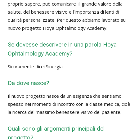
proprio sapere, può comunicare il grande valore della
salute, del benessere visivo e l’importanza di lenti di
qualità personalizzate. Per questo abbiamo lavorato sul
nuovo progetto Hoya Ophtalmology Academy.
Se dovesse descrivere in una parola Hoya
Ophtalmology Academy?
Sicuramente direi Sinergia.
Da dove nasce?
Il nuovo progetto nasce da un’esigenza che sentiamo
spesso nei momenti di incontro con la classe medica, cioè
la ricerca del massimo benessere visivo del paziente.
Quali sono gli argomenti principali del
progetto?