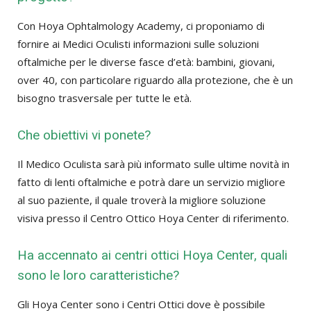
Con Hoya Ophtalmology Academy, ci proponiamo di
fornire ai Medici Oculisti informazioni sulle soluzioni
oftalmiche per le diverse fasce d’età: bambini, giovani,
over 40, con particolare riguardo alla protezione, che è un
bisogno trasversale per tutte le età.
Che obiettivi vi ponete?
Il Medico Oculista sarà più informato sulle ultime novità in
fatto di lenti oftalmiche e potrà dare un servizio migliore
al suo paziente, il quale troverà la migliore soluzione
visiva presso il Centro Ottico Hoya Center di riferimento.
Ha accennato ai centri ottici Hoya Center, quali
sono le loro caratteristiche?
Gli Hoya Center sono i Centri Ottici dove è possibile