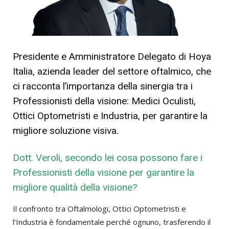
Presidente e Amministratore Delegato di Hoya
Italia, azienda leader del settore oftalmico, che
ci racconta l’importanza della sinergia tra i
Professionisti della visione: Medici Oculisti,
Ottici Optometristi e Industria, per garantire la
migliore soluzione visiva.
Dott. Veroli, secondo lei cosa possono fare i
Professionisti della visione per garantire la
migliore qualità della visione?
Il confronto tra Oftalmologi, Ottici Optometristi e
l’Industria è fondamentale perché ognuno, trasferendo il