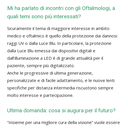
Mi ha parlato di incontri con gli Oftalmologi, a
quali temi sono più interessati?
Sicuramente il tema di maggiore interesse in ambito
medico e oftalmico è quello della protezione dai dannosi
raggi UV o dalla Luce Blu. In particolare, la protezione
dalla Luce Blu emessa dai dispositivi digitali e
dall’illuminazione a LED è di grande attualità per il
paziente, sempre più digitalizzato.
Anche le progressive di ultima generazione,
personalizzate e di facile adattamento, e le nuove lenti
specifiche per distanza intermedia riscuotono sempre
molto interesse e partecipazione.
Ultima domanda: cosa si augura per il futuro?
“Insieme per una migliore cura della visione” vuole essere