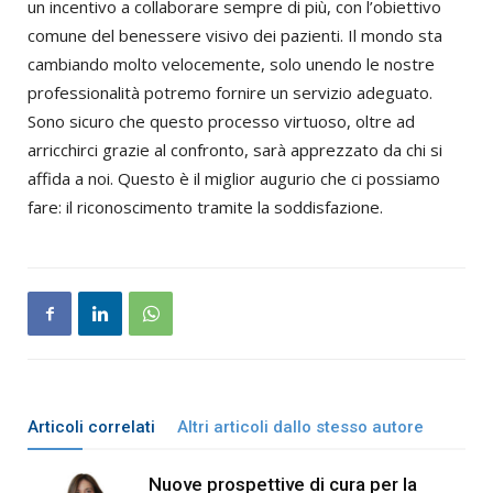
un incentivo a collaborare sempre di più, con l’obiettivo
comune del benessere visivo dei pazienti. Il mondo sta
cambiando molto velocemente, solo unendo le nostre
professionalità potremo fornire un servizio adeguato.
Sono sicuro che questo processo virtuoso, oltre ad
arricchirci grazie al confronto, sarà apprezzato da chi si
affida a noi. Questo è il miglior augurio che ci possiamo
fare: il riconoscimento tramite la soddisfazione.
Articoli correlati
Altri articoli dallo stesso autore
Nuove prospettive di cura per la