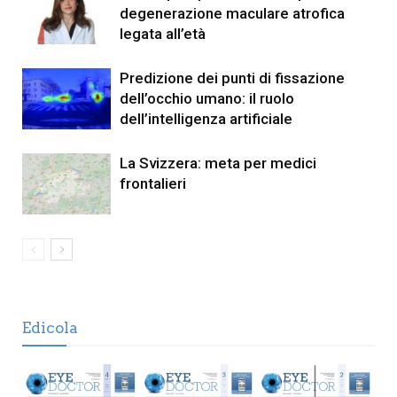
degenerazione maculare atrofica
legata all’età
Predizione dei punti di fissazione
dell’occhio umano: il ruolo
dell’intelligenza artificiale
La Svizzera: meta per medici
frontalieri
Edicola