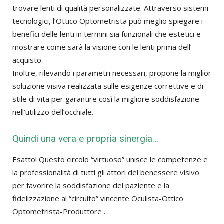
trovare lenti di qualità personalizzate. Attraverso sistemi
tecnologici, l’Ottico Optometrista può meglio spiegare i
benefici delle lenti in termini sia funzionali che estetici e
mostrare come sarà la visione con le lenti prima dell’
acquisto.
Inoltre, rilevando i parametri necessari, propone la miglior
soluzione visiva realizzata sulle esigenze correttive e di
stile di vita per garantire così la migliore soddisfazione
nell’utilizzo dell’occhiale.
Quindi una vera e propria sinergia…
Esatto! Questo circolo “virtuoso” unisce le competenze e
la professionalità di tutti gli attori del benessere visivo
per favorire la soddisfazione del paziente e la
fidelizzazione al “circuito” vincente Oculista-Ottico
Optometrista-Produttore .