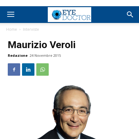
Home
Interviste
Maurizio Veroli
Redazione
24 Novembre 2015