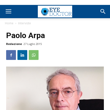
Home
Interviste
Paolo Arpa
Redazione
27 Luglio 2015