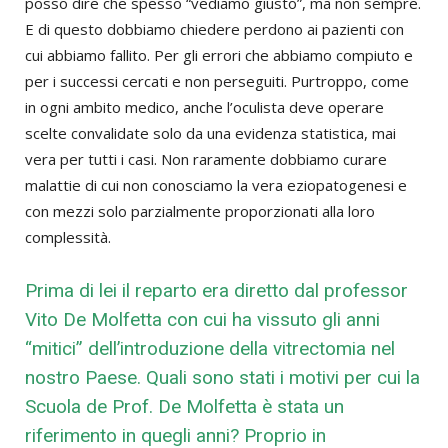
posso dire che spesso “vediamo giusto”, ma non sempre.
E di questo dobbiamo chiedere perdono ai pazienti con
cui abbiamo fallito. Per gli errori che abbiamo compiuto e
per i successi cercati e non perseguiti. Purtroppo, come
in ogni ambito medico, anche l’oculista deve operare
scelte convalidate solo da una evidenza statistica, mai
vera per tutti i casi. Non raramente dobbiamo curare
malattie di cui non conosciamo la vera eziopatogenesi e
con mezzi solo parzialmente proporzionati alla loro
complessità.
Prima di lei il reparto era diretto dal professor
Vito De Molfetta con cui ha vissuto gli anni
“mitici” dell’introduzione della vitrectomia nel
nostro Paese. Quali sono stati i motivi per cui la
Scuola de Prof. De Molfetta è stata un
riferimento in quegli anni? Proprio in