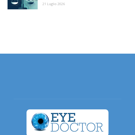
21 Luglio 2026