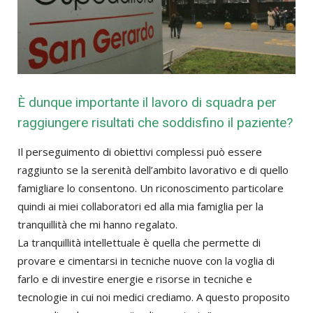
È dunque importante il lavoro di squadra per
raggiungere risultati che soddisfino il paziente?
Il perseguimento di obiettivi complessi può essere
raggiunto se la serenità dell’ambito lavorativo e di quello
famigliare lo consentono. Un riconoscimento particolare
quindi ai miei collaboratori ed alla mia famiglia per la
tranquillità che mi hanno regalato.
La tranquillità intellettuale è quella che permette di
provare e cimentarsi in tecniche nuove con la voglia di
farlo e di investire energie e risorse in tecniche e
tecnologie in cui noi medici crediamo. A questo proposito