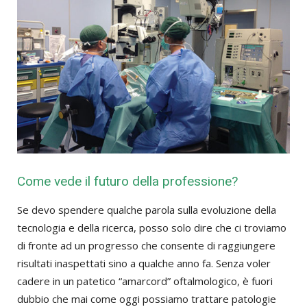
Come vede il futuro della professione?
Se devo spendere qualche parola sulla evoluzione della
tecnologia e della ricerca, posso solo dire che ci troviamo
di fronte ad un progresso che consente di raggiungere
risultati inaspettati sino a qualche anno fa. Senza voler
cadere in un patetico “amarcord” oftalmologico, è fuori
dubbio che mai come oggi possiamo trattare patologie