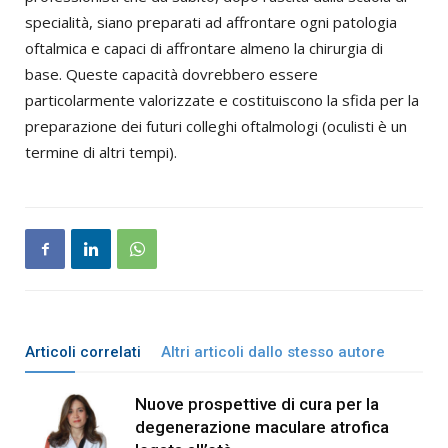
specialità, siano preparati ad affrontare ogni patologia
oftalmica e capaci di affrontare almeno la chirurgia di
base. Queste capacità dovrebbero essere
particolarmente valorizzate e costituiscono la sfida per la
preparazione dei futuri colleghi oftalmologi (oculisti è un
termine di altri tempi).
Articoli correlati
Altri articoli dallo stesso autore
Nuove prospettive di cura per la
degenerazione maculare atrofica