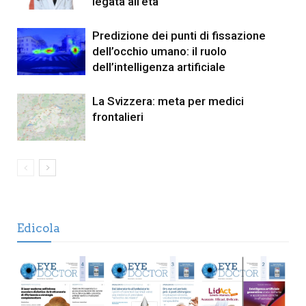
legata all’età
Predizione dei punti di fissazione
dell’occhio umano: il ruolo
dell’intelligenza artificiale
La Svizzera: meta per medici
frontalieri
Edicola