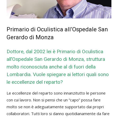
Primario di Oculistica all’Ospedale San
Gerardo di Monza
Dottore, dal 2002 lei è Primario di Oculistica
all’Ospedale San Gerardo di Monza, struttura
molto riconosciuta anche al di fuori della
Lombardia. Vuole spiegare ai lettori quali sono
le eccellenze del reparto?
Le eccellenze del reparto sono innanzitutto le persone
con cui lavoro. Non si pensi che un “capo” possa fare
molto se non è adeguatamente supportato dai propri
collaboratori. Tutti loro si danno quotidianamente da fare