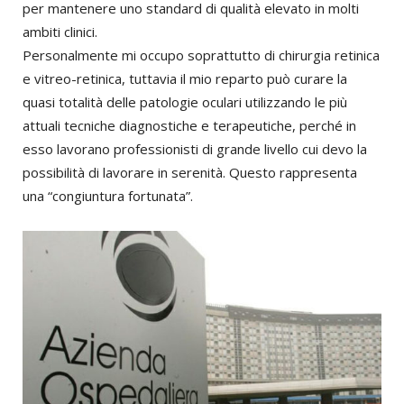
per mantenere uno standard di qualità elevato in molti
ambiti clinici.
Personalmente mi occupo soprattutto di chirurgia retinica
e vitreo-retinica, tuttavia il mio reparto può curare la
quasi totalità delle patologie oculari utilizzando le più
attuali tecniche diagnostiche e terapeutiche, perché in
esso lavorano professionisti di grande livello cui devo la
possibilità di lavorare in serenità. Questo rappresenta
una “congiuntura fortunata”.