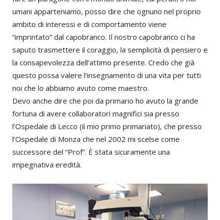
umani apparteniamo, posso dire che ognuno nel proprio
ambito di interessi e di comportamento viene
“imprintato” dal capobranco. Il nostro capobranco ci ha
saputo trasmettere il coraggio, la semplicità di pensiero e
la consapevolezza dell’attimo presente. Credo che già
questo possa valere l’insegnamento di una vita per tutti
noi che lo abbiamo avuto come maestro.
Devo anche dire che poi da primario ho avuto la grande
fortuna di avere collaboratori magnifici sia presso
l’Ospedale di Lecco (il mio primo primariato), che presso
l’Ospedale di Monza che nel 2002 mi scelse come
successore del “Prof”. È stata sicuramente una
impegnativa eredità.