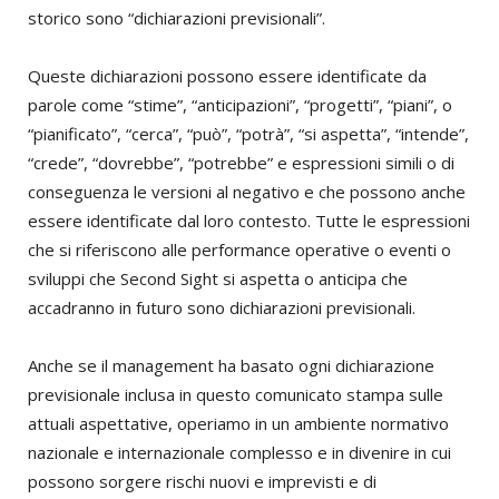
storico sono “dichiarazioni previsionali”.
Queste dichiarazioni possono essere identificate da
parole come “stime”, “anticipazioni”, “progetti”, “piani”, o
“pianificato”, “cerca”, “può”, “potrà”, “si aspetta”, “intende”,
“crede”, “dovrebbe”, “potrebbe” e espressioni simili o di
conseguenza le versioni al negativo e che possono anche
essere identificate dal loro contesto. Tutte le espressioni
che si riferiscono alle performance operative o eventi o
sviluppi che Second Sight si aspetta o anticipa che
accadranno in futuro sono dichiarazioni previsionali.
Anche se il management ha basato ogni dichiarazione
previsionale inclusa in questo comunicato stampa sulle
attuali aspettative, operiamo in un ambiente normativo
nazionale e internazionale complesso e in divenire in cui
possono sorgere rischi nuovi e imprevisti e di