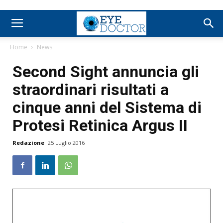
Home
News
Second Sight annuncia gli
straordinari risultati a
cinque anni del Sistema di
Protesi Retinica Argus II
Redazione
25 Luglio 2016