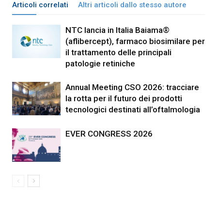
Articoli correlati
Altri articoli dallo stesso autore
NTC lancia in Italia Baiama®
(aflibercept), farmaco biosimilare per
il trattamento delle principali
patologie retiniche
Annual Meeting CSO 2026: tracciare
la rotta per il futuro dei prodotti
tecnologici destinati all’oftalmologia
EVER CONGRESS 2026