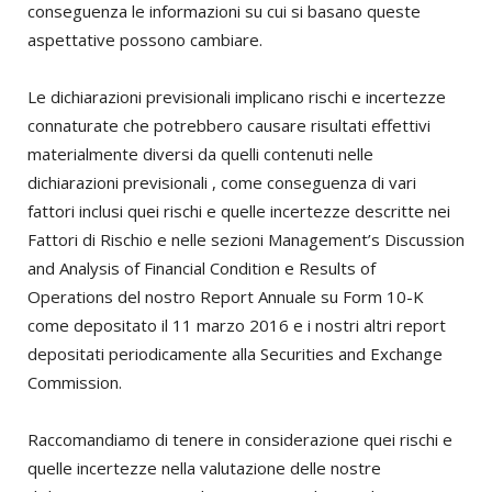
conseguenza le informazioni su cui si basano queste
aspettative possono cambiare.
Le dichiarazioni previsionali implicano rischi e incertezze
connaturate che potrebbero causare risultati effettivi
materialmente diversi da quelli contenuti nelle
dichiarazioni previsionali , come conseguenza di vari
fattori inclusi quei rischi e quelle incertezze descritte nei
Fattori di Rischio e nelle sezioni Management’s Discussion
and Analysis of Financial Condition e Results of
Operations del nostro Report Annuale su Form 10-K
come depositato il 11 marzo 2016 e i nostri altri report
depositati periodicamente alla Securities and Exchange
Commission.
Raccomandiamo di tenere in considerazione quei rischi e
quelle incertezze nella valutazione delle nostre