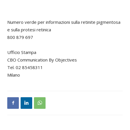
Numero verde per informazioni sulla retinite pigmentosa
e sulla protesi retinica
800 879 697
Ufficio Stampa
CBO Communication By Objectives
Tel. 02 85458311
Milano