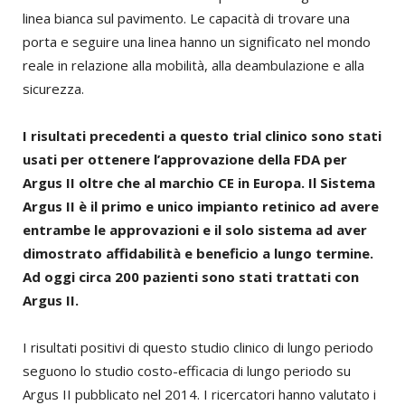
linea bianca sul pavimento. Le capacità di trovare una
porta e seguire una linea hanno un significato nel mondo
reale in relazione alla mobilità, alla deambulazione e alla
sicurezza.
I risultati precedenti a questo trial clinico sono stati
usati per ottenere l’approvazione della FDA per
Argus II oltre che al marchio CE in Europa. Il Sistema
Argus II è il primo e unico impianto retinico ad avere
entrambe le approvazioni e il solo sistema ad aver
dimostrato affidabilità e beneficio a lungo termine.
Ad oggi circa 200 pazienti sono stati trattati con
Argus II.
I risultati positivi di questo studio clinico di lungo periodo
seguono lo studio costo-efficacia di lungo periodo su
Argus II pubblicato nel 2014. I ricercatori hanno valutato i