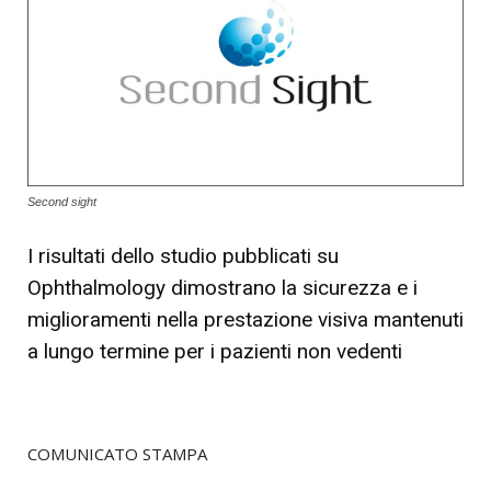
Second sight
I risultati dello studio pubblicati su
Ophthalmology dimostrano la sicurezza e i
miglioramenti nella prestazione visiva mantenuti
a lungo termine per i pazienti non vedenti
COMUNICATO STAMPA