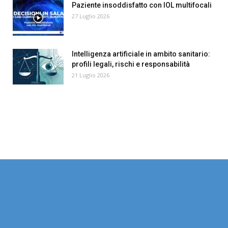
Paziente insoddisfatto con IOL multifocali
27 Luglio 2026
Intelligenza artificiale in ambito sanitario:
profili legali, rischi e responsabilità
21 Luglio 2026