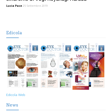
Lucia Pace
25 Settembre 2019
Edicola
Edicola Web
News