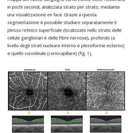
in pochi secondi, analizzata strato per strato, mediante
una visualizzazione en face. Grazie a questa
segmentazione è possibile studiare separatamente il
plesso retinico superficiale (localizzato nello strato delle
cellule ganglionari e delle fibre nervose), profondo (a
livello degli strati nucleare interno e plessiforme esterno)
e quello coroideale (coriocapillare) (fig. 1).