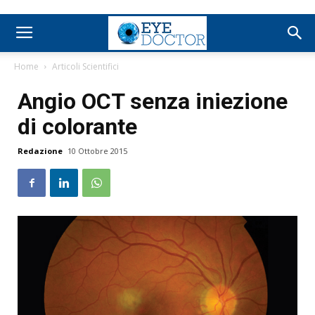
Home
Articoli Scientifici
Angio OCT senza iniezione
di colorante
Redazione
10 Ottobre 2015