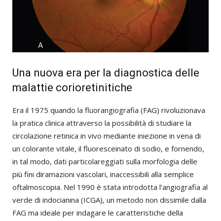
Una nuova era per la diagnostica delle
malattie corioretinitiche
Era il 1975 quando la fluorangiografia (FAG) rivoluzionava
la pratica clinica attraverso la possibilità di studiare la
circolazione retinica in vivo mediante iniezione in vena di
un colorante vitale, il fluoresceinato di sodio, e fornendo,
in tal modo, dati particolareggiati sulla morfologia delle
più fini diramazioni vascolari, inaccessibili alla semplice
oftalmoscopia. Nel 1990 è stata introdotta l’angiografia al
verde di indocianina (ICGA), un metodo non dissimile dalla
FAG ma ideale per indagare le caratteristiche della