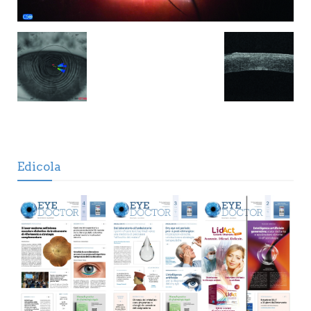
Edicola