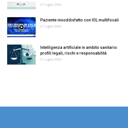
27 Luglio 2026
Paziente insoddisfatto con IOL multifocali
27 Luglio 2026
Intelligenza artificiale in ambito sanitario:
profili legali, rischi e responsabilità
21 Luglio 2026