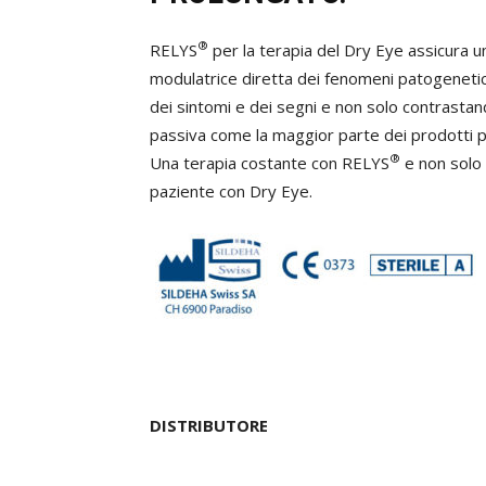
®
RELYS
per la terapia del Dry Eye assicura u
modulatrice diretta dei fenomeni patogenetic
dei sintomi e dei segni e non solo contrastand
passiva come la maggior parte dei prodotti p
®
Una terapia costante con RELYS
e non solo 
paziente con Dry Eye.
DISTRIBUTORE