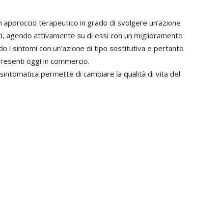
n approccio terapeutico in grado di svolgere un’azione
i, agendo attivamente su di essi con un miglioramento
o i sintomi con un’azione di tipo sostitutiva e pertanto
resenti oggi in commercio.
sintomatica permette di cambiare la qualità di vita del