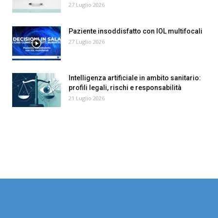
27 Luglio 2026
Paziente insoddisfatto con IOL multifocali
27 Luglio 2026
Intelligenza artificiale in ambito sanitario:
profili legali, rischi e responsabilità
21 Luglio 2026