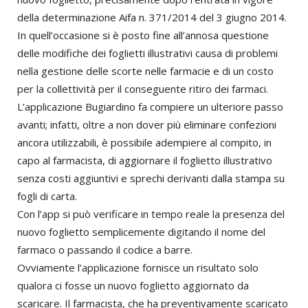
della determinazione Aifa n. 371/2014 del 3 giugno 2014.
In quell’occasione si è posto fine all’annosa questione
delle modifiche dei foglietti illustrativi causa di problemi
nella gestione delle scorte nelle farmacie e di un costo
per la collettività per il conseguente ritiro dei farmaci.
L’applicazione Bugiardino fa compiere un ulteriore passo
avanti; infatti, oltre a non dover più eliminare confezioni
ancora utilizzabili, è possibile adempiere al compito, in
capo al farmacista, di aggiornare il foglietto illustrativo
senza costi aggiuntivi e sprechi derivanti dalla stampa su
fogli di carta.
Con l’app si può verificare in tempo reale la presenza del
nuovo foglietto semplicemente digitando il nome del
farmaco o passando il codice a barre.
Ovviamente l’applicazione fornisce un risultato solo
qualora ci fosse un nuovo foglietto aggiornato da
scaricare. Il farmacista, che ha preventivamente scaricato