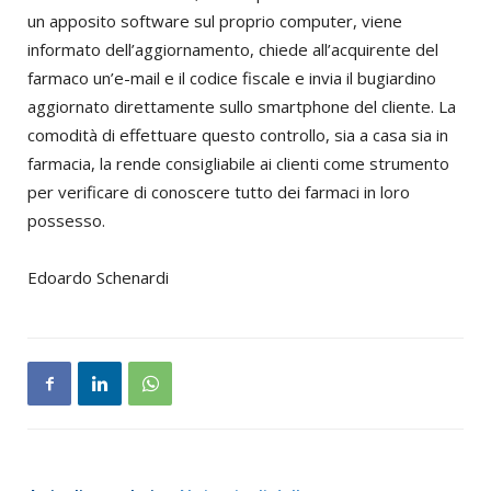
un apposito software sul proprio computer, viene
informato dell’aggiornamento, chiede all’acquirente del
farmaco un’e-mail e il codice fiscale e invia il bugiardino
aggiornato direttamente sullo smartphone del cliente. La
comodità di effettuare questo controllo, sia a casa sia in
farmacia, la rende consigliabile ai clienti come strumento
per verificare di conoscere tutto dei farmaci in loro
possesso.
Edoardo Schenardi