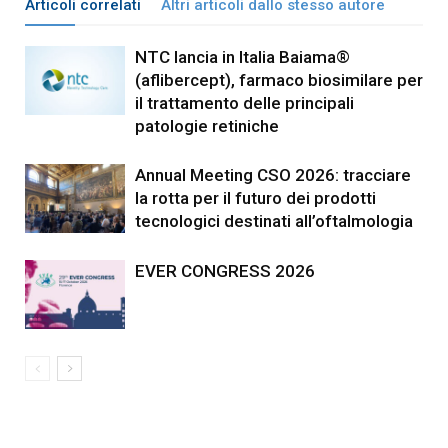
Articoli correlati
Altri articoli dallo stesso autore
NTC lancia in Italia Baiama®
(aflibercept), farmaco biosimilare per
il trattamento delle principali
patologie retiniche
Annual Meeting CSO 2026: tracciare
la rotta per il futuro dei prodotti
tecnologici destinati all’oftalmologia
EVER CONGRESS 2026