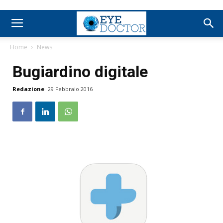
Home
News
Bugiardino digitale
Redazione
29 Febbraio 2016