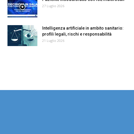
27 Luglio 2026
Intelligenza artificiale in ambito sanitario:
profili legali, rischi e responsabilità
21 Luglio 2026