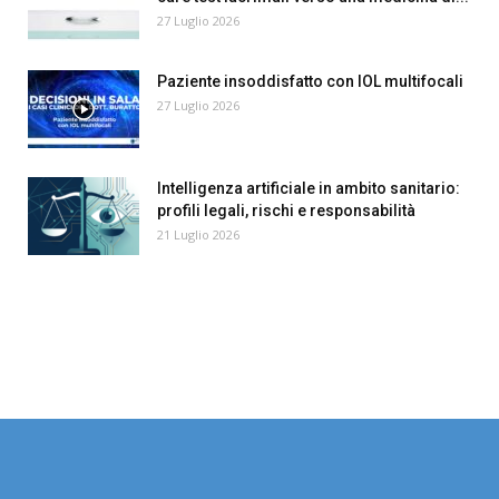
27 Luglio 2026
Paziente insoddisfatto con IOL multifocali
27 Luglio 2026
Intelligenza artificiale in ambito sanitario:
profili legali, rischi e responsabilità
21 Luglio 2026