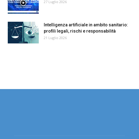
27 Luglio 2026
Intelligenza artificiale in ambito sanitario:
profili legali, rischi e responsabilità
21 Luglio 2026