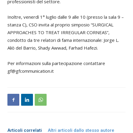
professionisti del settore.
Inoltre, venerdì 1° luglio dalle 9 alle 10 (presso la sala 9 –
stanza C), CSO invita al proprio simposio “SURGICAL
APPROACHES TO TREAT IRREGULAR CORNEAS”,
condotto da tre relatori di fama internazionale: Jorge L.
Aliò del Barrio, Shady Awwad, Farhad Hafezi.
Per informazioni sulla partecipazione contattare
gf@gfcommunication.it
Articoli correlati
Altri articoli dallo stesso autore