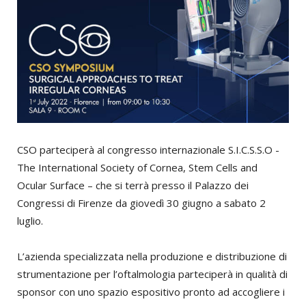
CSO parteciperà al congresso internazionale S.I.C.S.S.O -
The International Society of Cornea, Stem Cells and
Ocular Surface – che si terrà presso il Palazzo dei
Congressi di Firenze da giovedì 30 giugno a sabato 2
luglio.
L’azienda specializzata nella produzione e distribuzione di
strumentazione per l’oftalmologia parteciperà in qualità di
sponsor con uno spazio espositivo pronto ad accogliere i