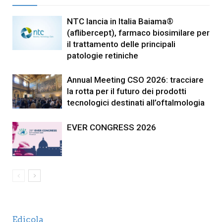
NTC lancia in Italia Baiama®
(aflibercept), farmaco biosimilare per
il trattamento delle principali
patologie retiniche
Annual Meeting CSO 2026: tracciare
la rotta per il futuro dei prodotti
tecnologici destinati all’oftalmologia
EVER CONGRESS 2026
Edicola