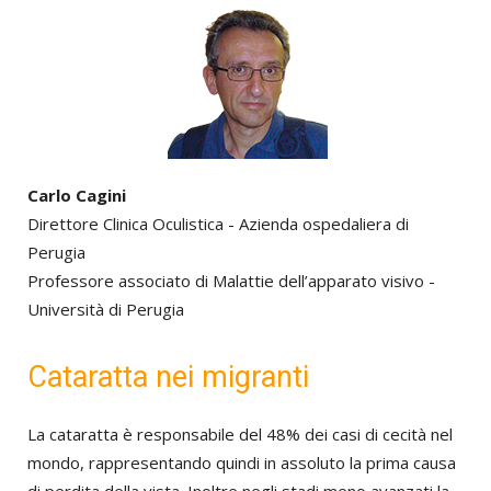
Carlo Cagini
Direttore Clinica Oculistica - Azienda ospedaliera di
Perugia
Professore associato di Malattie dell’apparato visivo -
Università di Perugia
Cataratta nei migranti
La cataratta è responsabile del 48% dei casi di cecità nel
mondo, rappresentando quindi in assoluto la prima causa