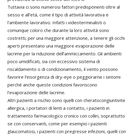
Tuttavia ci sono numerosi fattori predisponenti oltre al
sesso e all’età, come il tipo di attività lavorativa e
l’ambiente lavorativo. Infatti i videoterminalisti o
comunque coloro che durante la loro attività sono
costretti, per una maggiore attenzione, a tenere gli occhi
aperti presentano una maggiore evaporazione delle
lacrime per la riduzione dell’ammiccamento. Gli ambienti
poco umidificati, sia con eccessivo sistema di
riscaldamento o di condizionamento, il vento possono
favorire l’insorgenza di dry-eye o peggiorarne i sintomi
perché anche queste condizioni favoriscono
l’evaporazione delle lacrime.
Altri pazienti a rischio sono quelli con cheratocongiuntivite
allergica, i portatori di lenti a contatto, i pazienti in
trattamento farmacologico cronico con colliri, soprattutto
se con conservanti, come per esempio i pazienti
glaucomatosi, i pazienti con pregresse infezioni, quelli con