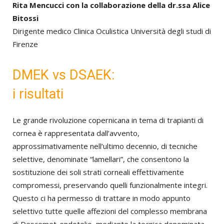
Rita Mencucci con la collaborazione della dr.ssa Alice
Bitossi
Dirigente medico Clinica Oculistica Università degli studi di
Firenze
DMEK vs DSAEK:
i risultati
Le grande rivoluzione copernicana in tema di trapianti di
cornea è rappresentata dall’avvento,
approssimativamente nell’ultimo decennio, di tecniche
selettive, denominate “lamellari”, che consentono la
sostituzione dei soli strati corneali effettivamente
compromessi, preservando quelli funzionalmente integri.
Questo ci ha permesso di trattare in modo appunto
selettivo tutte quelle affezioni del complesso membrana