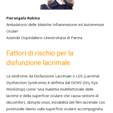
Pierangela Rubino
Ambulatorio delle Malattie Infiammatorie ed Autoimmuni
Oculari
Azienda Ospedaliero-Universitaria di Parma
Fattori di rischio per la
disfunzione lacrimale
La Sindrome da Disfunzione Lacrimale o LDS (Lacrimal
Dysfunction Syndrome) è definita dal DEWS (Dry Eye
Workshop) come “una malattia multifattoriale delle
lacrime e della superficie oculare che causa sintomi di
discomfort, disturbi visivi, instabilità del film lacrimale con
potenziale danno sulla superficie oculare accompagnata