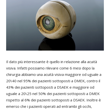
Il dato più interessante è quello in relazione alla acuità
visiva. Infatti possiamo rilevare come 6 mesi dopo la
chirurgia abbiamo una acuità visiva maggiore od uguale a
20\40 nel 95% dei pazienti sottoposti a DMEK, contro il
43% dei pazienti sottoposti a DSAEK e maggiore od
uguale a 20\25 nel 50% dei pazienti sottoposti a DMEK
rispetto al 6% dei pazienti sottoposti a DSAEK. Inoltre è
emerso che i pazienti operati ad entrambi gli occhi,