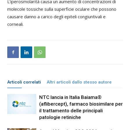
L’iperosmolarità causa un aumento di concentrazioni di
molecole tossiche sulla superficie oculare che possono
causare danno a carico degli epiteli congiuntivali e
corneali.
Articoli correlati
Altri articoli dallo stesso autore
NTC lancia in Italia Baiama®
(aflibercept), farmaco biosimilare per
il trattamento delle principali
patologie retiniche