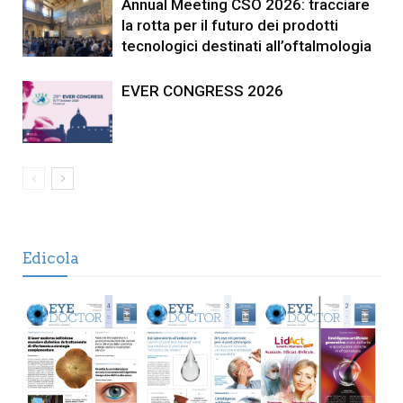
Annual Meeting CSO 2026: tracciare
la rotta per il futuro dei prodotti
tecnologici destinati all’oftalmologia
EVER CONGRESS 2026
Edicola