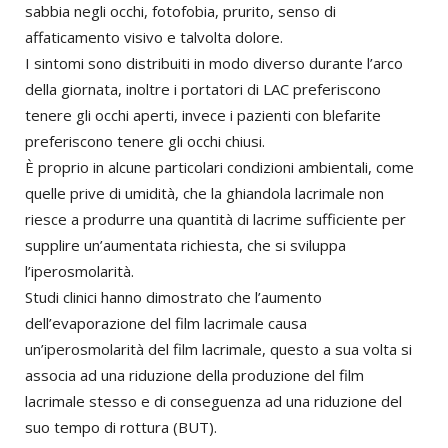
sabbia negli occhi, fotofobia, prurito, senso di
affaticamento visivo e talvolta dolore.
I sintomi sono distribuiti in modo diverso durante l’arco
della giornata, inoltre i portatori di LAC preferiscono
tenere gli occhi aperti, invece i pazienti con blefarite
preferiscono tenere gli occhi chiusi.
È proprio in alcune particolari condizioni ambientali, come
quelle prive di umidità, che la ghiandola lacrimale non
riesce a produrre una quantità di lacrime sufficiente per
supplire un’aumentata richiesta, che si sviluppa
l’iperosmolarità.
Studi clinici hanno dimostrato che l’aumento
dell’evaporazione del film lacrimale causa
un’iperosmolarità del film lacrimale, questo a sua volta si
associa ad una riduzione della produzione del film
lacrimale stesso e di conseguenza ad una riduzione del
suo tempo di rottura (BUT).