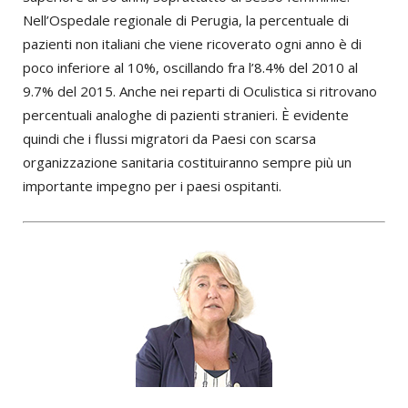
Nell’Ospedale regionale di Perugia, la percentuale di
pazienti non italiani che viene ricoverato ogni anno è di
poco inferiore al 10%, oscillando fra l’8.4% del 2010 al
9.7% del 2015. Anche nei reparti di Oculistica si ritrovano
percentuali analoghe di pazienti stranieri. È evidente
quindi che i flussi migratori da Paesi con scarsa
organizzazione sanitaria costituiranno sempre più un
importante impegno per i paesi ospitanti.