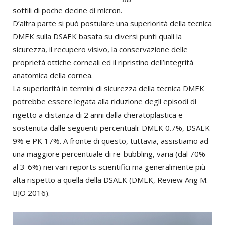
sottili di poche decine di micron.
D’altra parte si può postulare una superiorità della tecnica
DMEK sulla DSAEK basata su diversi punti quali la
sicurezza, il recupero visivo, la conservazione delle
proprietà ottiche corneali ed il ripristino dell’integrità
anatomica della cornea.
La superiorità in termini di sicurezza della tecnica DMEK
potrebbe essere legata alla riduzione degli episodi di
rigetto a distanza di 2 anni dalla cheratoplastica e
sostenuta dalle seguenti percentuali: DMEK 0.7%, DSAEK
9% e PK 17%. A fronte di questo, tuttavia, assistiamo ad
una maggiore percentuale di re-bubbling, varia (dal 70%
al 3-6%) nei vari reports scientifici ma generalmente più
alta rispetto a quella della DSAEK (DMEK, Review Ang M.
BJO 2016).