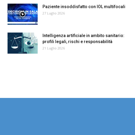
Paziente insoddisfatto con IOL multifocali
27 Luglio 2026
Intelligenza artificiale in ambito sanitario:
profili legali, rischi e responsabilità
21 Luglio 2026