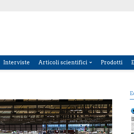
Interviste
Articoli scientifici
Prodotti
E
E