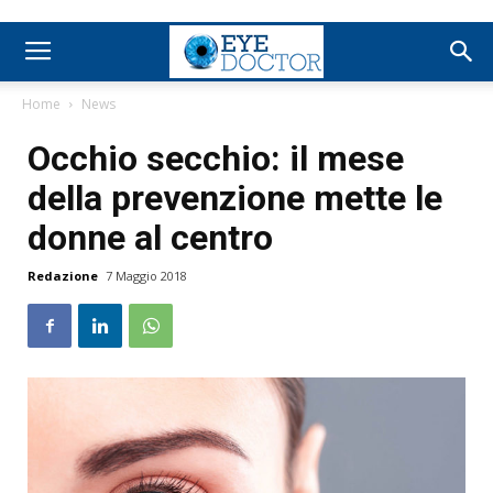
Home
News
Occhio secchio: il mese
della prevenzione mette le
donne al centro
Redazione
7 Maggio 2018