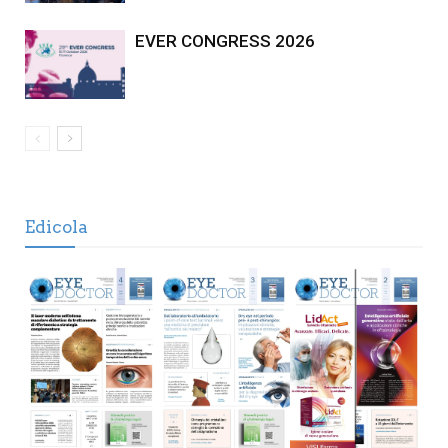
EVER CONGRESS 2026
Edicola