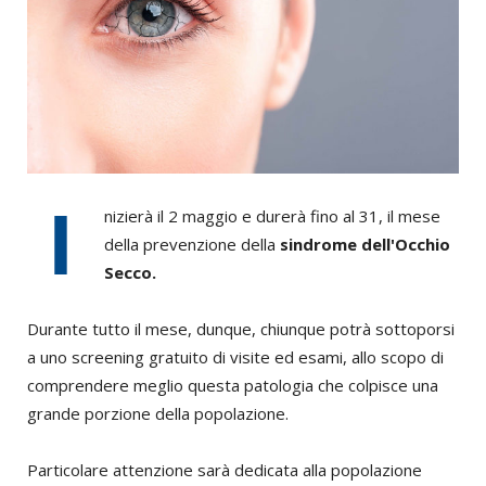
I
nizierà il 2 maggio e durerà fino al 31, il mese
della prevenzione della
sindrome dell'Occhio
Secco.
Durante tutto il mese, dunque, chiunque potrà sottoporsi
a uno screening gratuito di visite ed esami, allo scopo di
comprendere meglio questa patologia che colpisce una
grande porzione della popolazione.
Particolare attenzione sarà dedicata alla popolazione