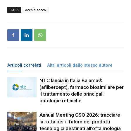
TAGS
occhio secco
Articoli correlati
Altri articoli dallo stesso autore
NTC lancia in Italia Baiama®
(aflibercept), farmaco biosimilare per
il trattamento delle principali
patologie retiniche
Annual Meeting CSO 2026: tracciare
la rotta per il futuro dei prodotti
tecnologici destinati all’oftalmologia