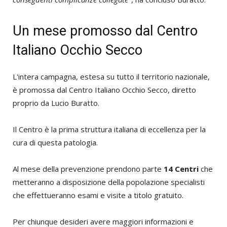
Un mese promosso dal Centro
Italiano Occhio Secco
L'intera campagna, estesa su tutto il territorio nazionale,
è promossa dal Centro Italiano Occhio Secco, diretto
proprio da Lucio Buratto.
Il Centro è la prima struttura italiana di eccellenza per la
cura di questa patologia.
Al mese della prevenzione prendono parte
14 Centri
che
metteranno a disposizione della popolazione specialisti
che effettueranno esami e visite a titolo gratuito.
Per chiunque desideri avere maggiori informazioni e