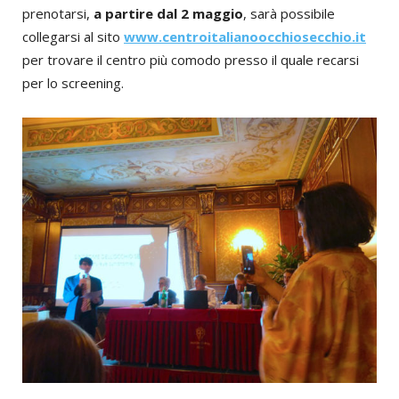
prenotarsi,
a partire dal 2 maggio
, sarà possibile
collegarsi al sito
www.centroitalianoocchiosecchio.it
per trovare il centro più comodo presso il quale recarsi
per lo screening.