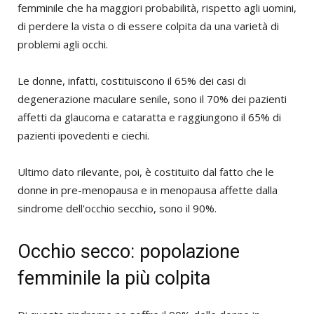
femminile che ha maggiori probabilità, rispetto agli uomini,
di perdere la vista o di essere colpita da una varietà di
problemi agli occhi.
Le donne, infatti, costituiscono il 65% dei casi di
degenerazione maculare senile, sono il 70% dei pazienti
affetti da glaucoma e cataratta e raggiungono il 65% di
pazienti ipovedenti e ciechi.
Ultimo dato rilevante, poi, è costituito dal fatto che le
donne in pre-menopausa e in menopausa affette dalla
sindrome dell'occhio secchio, sono il 90%.
Occhio secco: popolazione
femminile la più colpita