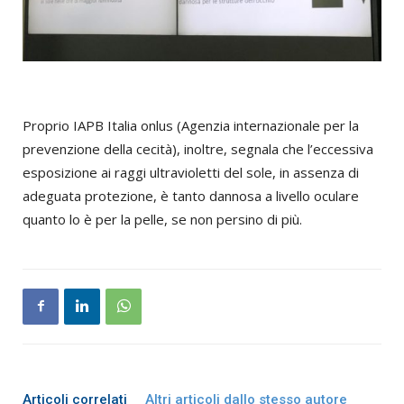
Proprio IAPB Italia onlus (Agenzia internazionale per la
prevenzione della cecità), inoltre, segnala che l’eccessiva
esposizione ai raggi ultravioletti del sole, in assenza di
adeguata protezione, è tanto dannosa a livello oculare
quanto lo è per la pelle, se non persino di più.
Articoli correlati
Altri articoli dallo stesso autore