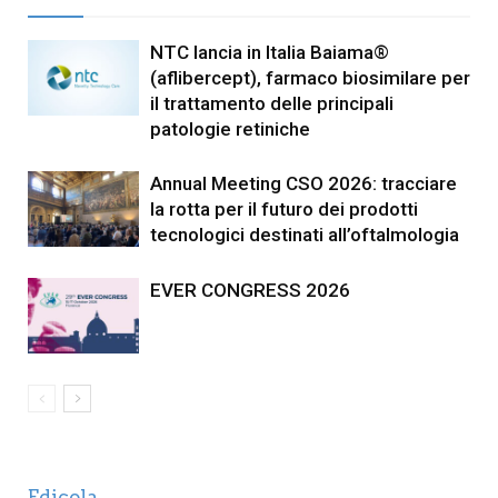
NTC lancia in Italia Baiama®
(aflibercept), farmaco biosimilare per
il trattamento delle principali
patologie retiniche
Annual Meeting CSO 2026: tracciare
la rotta per il futuro dei prodotti
tecnologici destinati all’oftalmologia
EVER CONGRESS 2026
Edicola