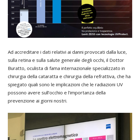
Ad accreditare i dati relativi ai danni provocati dalla luce,
sulla retina e sulla salute generale degli occhi, il Dottor
Buratto, oculista di fama internazionale specializzato in
chirurgia della cataratta e chirurgia della refrattiva, che ha
spiegato quali sono le implicazioni che le radiazioni UV
possono avere sull’occhio e l’importanza della
prevenzione ai giorni nostri.