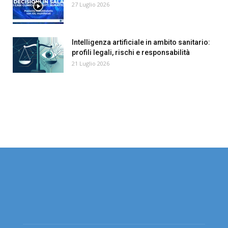
27 Luglio 2026
Intelligenza artificiale in ambito sanitario:
profili legali, rischi e responsabilità
21 Luglio 2026