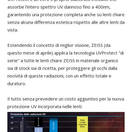
assorbe l’intero spettro UV dannoso fino a 400nm,
garantendo una protezione completa anche su lenti chiare
senza alcuna differenza estetica rispetto alle altre lenti da
vista.
Estendendo il concetto di miglior visione, ZEISS (da
questo mese di aprile) applica la tecnologia UVProtect "di
serie" a tutte le lenti chiare ZEISS in materiale organico
sia di stock sia di ricetta, per proteggere gli occhi dalla
nocività di queste radiazioni, con un effetto totale e
duraturo.
Il tutto senza prevedere un costo aggiuntivo per la nuova
protezione UV incorporata nelle lenti.