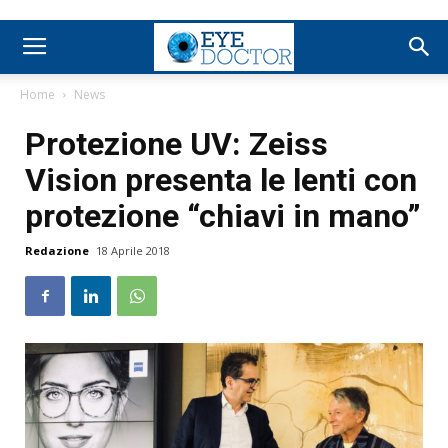
Home
News
Protezione UV: Zeiss
Vision presenta le lenti con
protezione “chiavi in mano”
Redazione
18 Aprile 2018