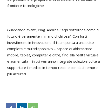
frontiere tecnologiche.
Guardando avanti, l’Ing. Andrea Carpi sottolinea come “il
futuro è veramente in mano di chi osa”. Con forti
investimenti in innovazione, il team punta a una suite
completa e multidispositivo – capace di abbracciare
mobile, tablet, computer e oltre, fino alla realtà virtuale
e aumentata – in cui verranno integrate soluzioni volte a
supportare il medico in tempo reale e con dati sempre
più accurati.