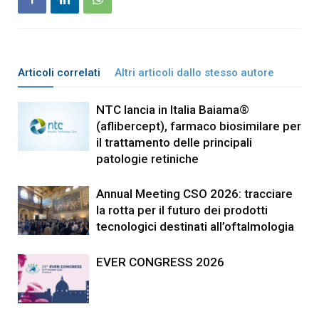
Articoli correlati
Altri articoli dallo stesso autore
NTC lancia in Italia Baiama®
(aflibercept), farmaco biosimilare per
il trattamento delle principali
patologie retiniche
Annual Meeting CSO 2026: tracciare
la rotta per il futuro dei prodotti
tecnologici destinati all’oftalmologia
EVER CONGRESS 2026