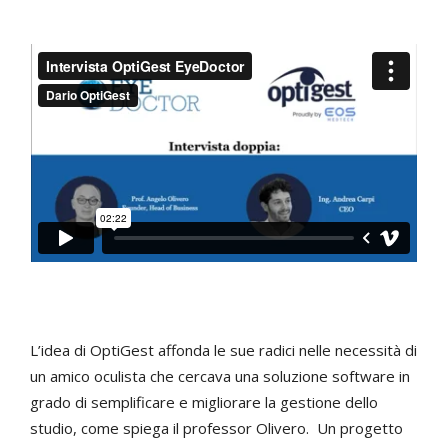
L’idea di OptiGest affonda le sue radici nelle necessità di
un amico oculista che cercava una soluzione software in
grado di semplificare e migliorare la gestione dello
studio, come spiega il professor Olivero. Un progetto