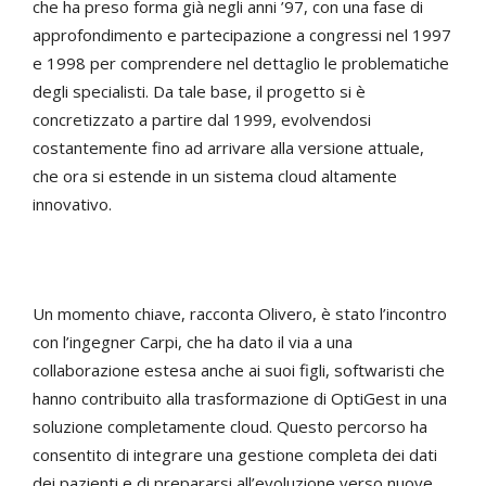
che ha preso forma già negli anni ’97, con una fase di
approfondimento e partecipazione a congressi nel 1997
e 1998 per comprendere nel dettaglio le problematiche
degli specialisti. Da tale base, il progetto si è
concretizzato a partire dal 1999, evolvendosi
costantemente fino ad arrivare alla versione attuale,
che ora si estende in un sistema cloud altamente
innovativo.
Un momento chiave, racconta Olivero, è stato l’incontro
con l’ingegner Carpi, che ha dato il via a una
collaborazione estesa anche ai suoi figli, softwaristi che
hanno contribuito alla trasformazione di OptiGest in una
soluzione completamente cloud. Questo percorso ha
consentito di integrare una gestione completa dei dati
dei pazienti e di prepararsi all’evoluzione verso nuove