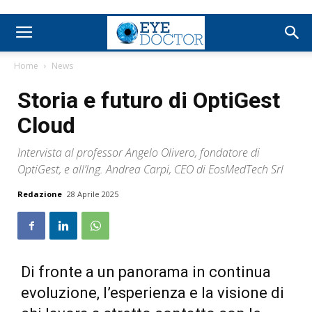
Home
News
Storia e futuro di OptiGest
Cloud
Intervista al professor Angelo Olivero, fondatore di
OptiGest, e all’Ing. Andrea Carpi, CEO di EosMedTech Srl
Redazione
28 Aprile 2025
Di fronte a un panorama in continua
evoluzione, l’esperienza e la visione di