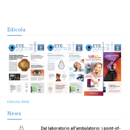
Edicola
Edicola Web
News
Dal laboratorio all’ambulatorio: i point-of-