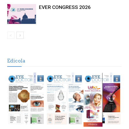
EVER CONGRESS 2026
Edicola