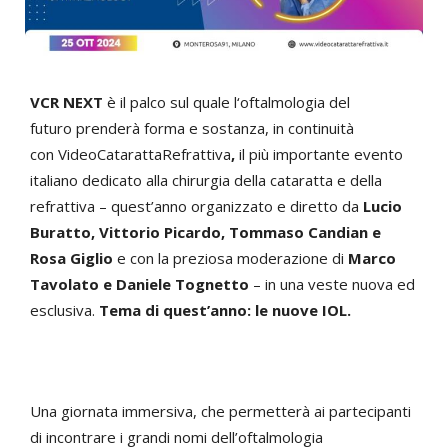
VCR NEXT
è il palco sul quale l‘oftalmologia del
futuro prenderà forma e sostanza, in continuità
con VideoCatarattaRefrattiva
,
il più importante evento
italiano dedicato alla chirurgia della cataratta e della
refrattiva – quest’anno organizzato e diretto da
Lucio
Buratto, Vittorio Picardo, Tommaso Candian e
Rosa Giglio
e con la preziosa moderazione di
Marco
Tavolato e Daniele Tognetto
– in una veste nuova ed
esclusiva.
Tema di quest’anno: le nuove IOL.
Una giornata immersiva, che permetterà ai partecipanti
di incontrare i grandi nomi dell’oftalmologia