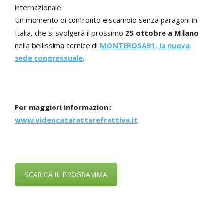
internazionale.
Un momento di confronto e scambio senza paragoni in
Italia, che si svolgerà il prossimo
25 ottobre a Milano
nella bellissima cornice di
MONTEROSA91,
la nuova
sede congressuale
.
Per maggiori informazioni:
www.videocatarattarefrattiva.it
SCARICA IL PROGRAMMA