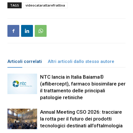
TAGS
videocatarattarefrattiva
Articoli correlati
Altri articoli dallo stesso autore
NTC lancia in Italia Baiama®
(aflibercept), farmaco biosimilare per
il trattamento delle principali
patologie retiniche
Annual Meeting CSO 2026: tracciare
la rotta per il futuro dei prodotti
tecnologici destinati all’oftalmologia