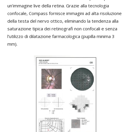
un’immagine live della retina. Grazie alla tecnologia
confocale, Compass fornisce immagini ad alta risoluzione
della testa del nervo ottico, eliminando la tendenza alla
saturazione tipica dei retinografi non confocali e senza
l’utilizzo di dilatazione farmacologica (pupilla minima 3
mm).