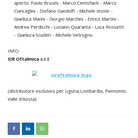
aperto. Paolo Brusini - Marco Centofanti - Marco
Ciancaglini - Stefano Gandolfi - Michele Iester -
Gianluca Manni - Giorgio Marchini - Enrico Martini -
Andrea Perdicchi - Luciano Quaranta - Luca Rossetti
- Gianluca Scuderi - Michele Vetrugno.
INFO
SIR Oftalmica s.r.l.
(distributore esclusivo per Liguria,Lombardia, Piemonte,
Valle d’Aosta):