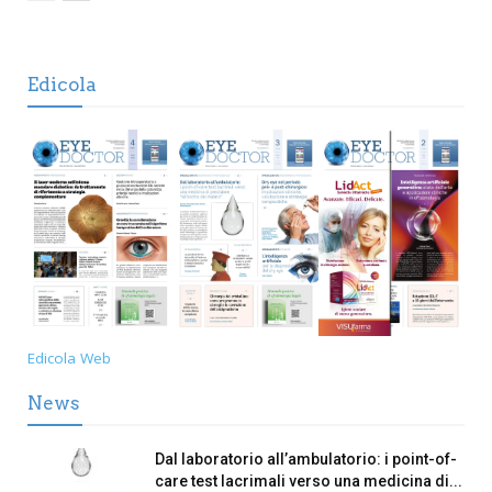
Edicola
Edicola Web
News
Dal laboratorio all’ambulatorio: i point-of-
care test lacrimali verso una medicina di...