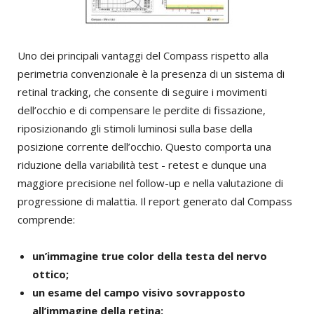
Uno dei principali vantaggi del Compass rispetto alla
perimetria convenzionale è la presenza di un sistema di
retinal tracking, che consente di seguire i movimenti
dell’occhio e di compensare le perdite di fissazione,
riposizionando gli stimoli luminosi sulla base della
posizione corrente dell’occhio. Questo comporta una
riduzione della variabilità test - retest e dunque una
maggiore precisione nel follow-up e nella valutazione di
progressione di malattia. Il report generato dal Compass
comprende:
un’immagine true color della testa del nervo
ottico;
un esame del campo visivo sovrapposto
all’immagine della retina;