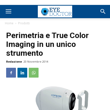
Home
Prodotti
Perimetria e True Color
Imaging in un unico
strumento
Redazione
20 Novembre 2014