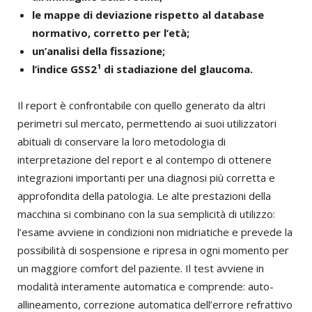
le mappe di deviazione rispetto al database
normativo, corretto per l’età;
un’analisi della fissazione;
l’indice GSS2¹ di stadiazione del glaucoma.
Il report è confrontabile con quello generato da altri
perimetri sul mercato, permettendo ai suoi utilizzatori
abituali di conservare la loro metodologia di
interpretazione del report e al contempo di ottenere
integrazioni importanti per una diagnosi più corretta e
approfondita della patologia. Le alte prestazioni della
macchina si combinano con la sua semplicità di utilizzo:
l’esame avviene in condizioni non midriatiche e prevede la
possibilità di sospensione e ripresa in ogni momento per
un maggiore comfort del paziente. Il test avviene in
modalità interamente automatica e comprende: auto-
allineamento, correzione automatica dell’errore refrattivo