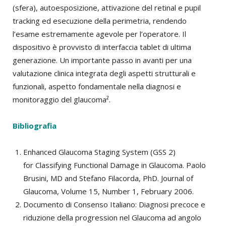
(sfera), autoesposizione, attivazione del retinal e pupil
tracking ed esecuzione della perimetria, rendendo
l’esame estremamente agevole per l’operatore. Il
dispositivo è provvisto di interfaccia tablet di ultima
generazione. Un importante passo in avanti per una
valutazione clinica integrata degli aspetti strutturali e
funzionali, aspetto fondamentale nella diagnosi e
monitoraggio del glaucoma².
Bibliografia
Enhanced Glaucoma Staging System (GSS 2)
for Classifying Functional Damage in Glaucoma. Paolo
Brusini, MD and Stefano Filacorda, PhD. Journal of
Glaucoma, Volume 15, Number 1, February 2006.
Documento di Consenso Italiano: Diagnosi precoce e
riduzione della progression nel Glaucoma ad angolo