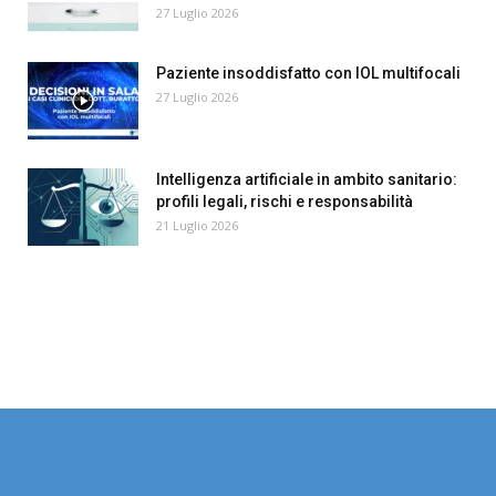
27 Luglio 2026
Paziente insoddisfatto con IOL multifocali
27 Luglio 2026
Intelligenza artificiale in ambito sanitario:
profili legali, rischi e responsabilità
21 Luglio 2026