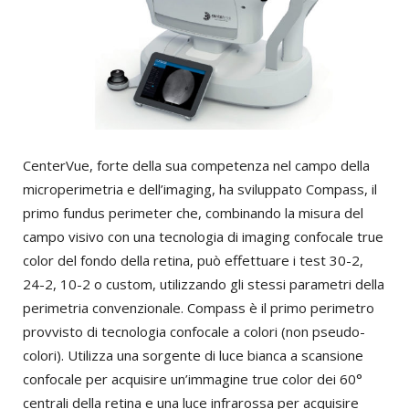
CenterVue, forte della sua competenza nel campo della
microperimetria e dell’imaging, ha sviluppato Compass, il
primo fundus perimeter che, combinando la misura del
campo visivo con una tecnologia di imaging confocale true
color del fondo della retina, può effettuare i test 30-2,
24-2, 10-2 o custom, utilizzando gli stessi parametri della
perimetria convenzionale. Compass è il primo perimetro
provvisto di tecnologia confocale a colori (non pseudo-
colori). Utilizza una sorgente di luce bianca a scansione
confocale per acquisire un’immagine true color dei 60°
centrali della retina e una luce infrarossa per acquisire