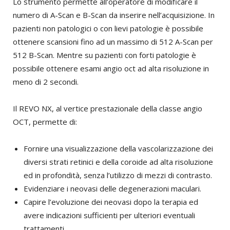
Lo strumento permette all’operatore di modificare il
numero di A-Scan e B-Scan da inserire nell’acquisizione. In
pazienti non patologici o con lievi patologie è possibile
ottenere scansioni fino ad un massimo di 512 A-Scan per
512 B-Scan. Mentre su pazienti con forti patologie è
possibile ottenere esami angio oct ad alta risoluzione in
meno di 2 secondi.
Il REVO NX, al vertice prestazionale della classe angio
OCT, permette di:
Fornire una visualizzazione della vascolarizzazione dei
diversi strati retinici e della coroide ad alta risoluzione
ed in profondità, senza l’utilizzo di mezzi di contrasto.
Evidenziare i neovasi delle degenerazioni maculari.
Capire l’evoluzione dei neovasi dopo la terapia ed
avere indicazioni sufficienti per ulteriori eventuali
trattamenti.