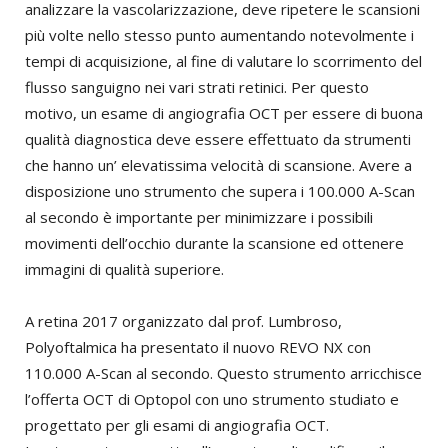
analizzare la vascolarizzazione, deve ripetere le scansioni
più volte nello stesso punto aumentando notevolmente i
tempi di acquisizione, al fine di valutare lo scorrimento del
flusso sanguigno nei vari strati retinici. Per questo
motivo, un esame di angiografia OCT per essere di buona
qualità diagnostica deve essere effettuato da strumenti
che hanno un’ elevatissima velocità di scansione. Avere a
disposizione uno strumento che supera i 100.000 A-Scan
al secondo è importante per minimizzare i possibili
movimenti dell’occhio durante la scansione ed ottenere
immagini di qualità superiore.
A retina 2017 organizzato dal prof. Lumbroso,
Polyoftalmica ha presentato il nuovo REVO NX con
110.000 A-Scan al secondo. Questo strumento arricchisce
l’offerta OCT di Optopol con uno strumento studiato e
progettato per gli esami di angiografia OCT.