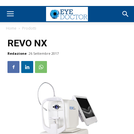
Home
Prodotti
REVO NX
Redazione
26 Settembre 2017