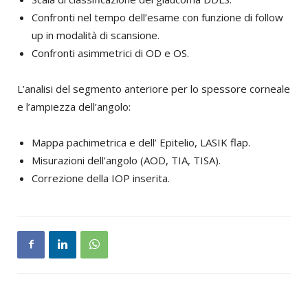
Confronti nel tempo dell’esame con funzione di follow
up in modalità di scansione.
Confronti asimmetrici di OD e OS.
L’analisi del segmento anteriore per lo spessore corneale
e l’ampiezza dell’angolo:
Mappa pachimetrica e dell’ Epitelio, LASIK flap.
Misurazioni dell’angolo (AOD, TIA, TISA).
Correzione della IOP inserita.