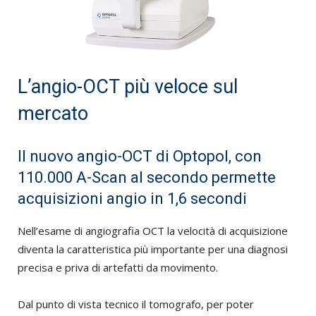
L’angio-OCT più veloce sul
mercato
Il nuovo angio-OCT di Optopol, con
110.000 A-Scan al secondo permette
acquisizioni angio in 1,6 secondi
Nell’esame di angiografia OCT la velocità di acquisizione
diventa la caratteristica più importante per una diagnosi
precisa e priva di artefatti da movimento.
Dal punto di vista tecnico il tomografo, per poter