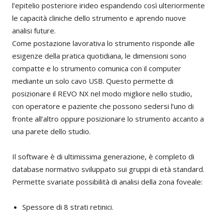
l’epitelio posteriore irideo espandendo così ulteriormente
le capacità cliniche dello strumento e aprendo nuove
analisi future.
Come postazione lavorativa lo strumento risponde alle
esigenze della pratica quotidiana, le dimensioni sono
compatte e lo strumento comunica con il computer
mediante un solo cavo USB. Questo permette di
posizionare il REVO NX nel modo migliore nello studio,
con operatore e paziente che possono sedersi l’uno di
fronte all’altro oppure posizionare lo strumento accanto a
una parete dello studio.
Il software è di ultimissima generazione, è completo di
database normativo sviluppato sui gruppi di età standard.
Permette svariate possibilità di analisi della zona foveale:
Spessore di 8 strati retinici.