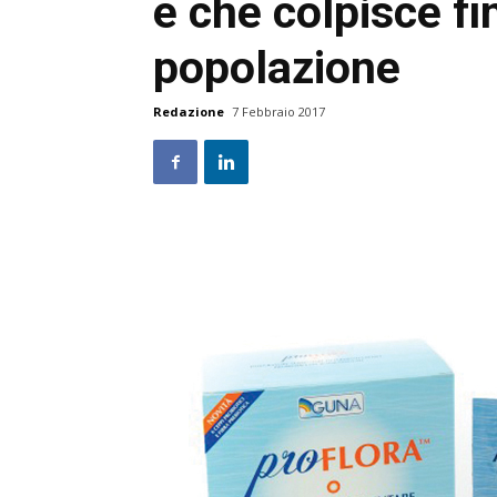
e che colpisce fi
popolazione
Redazione
7 Febbraio 2017