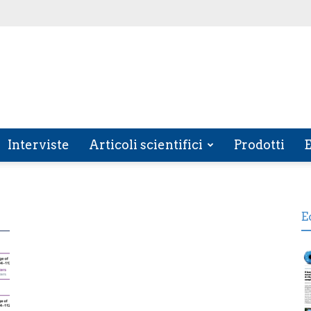
Interviste
Articoli scientifici
Prodotti
E
E