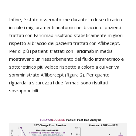
Infine, è stato osservato che durante la dose di carico
iniziale i miglioramenti anatomici nel braccio di pazienti
trattati con Faricimab risultano statisticamente migliori
rispetto al braccio dei pazienti trattati con Aflibecept.
Per di più i pazienti trattati con Faricimab in media
mostravano un riassorbimento del fluido intraretinico e
sottoretinico più veloce rispetto a coloro a cui veniva
somministrato Aflibercept (figura 2). Per quanto
riguarda la sicurezza i due farmaci sono risultati
sovrapponibili.