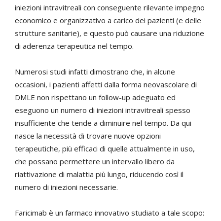
iniezioni intravitreali con conseguente rilevante impegno
economico e organizzativo a carico dei pazienti (e delle
strutture sanitarie), e questo può causare una riduzione
di aderenza terapeutica nel tempo.
Numerosi studi infatti dimostrano che, in alcune
occasioni, i pazienti affetti dalla forma neovascolare di
DMLE non rispettano un follow-up adeguato ed
eseguono un numero di iniezioni intravitreali spesso
insufficiente che tende a diminuire nel tempo. Da qui
nasce la necessità di trovare nuove opzioni
terapeutiche, più efficaci di quelle attualmente in uso,
che possano permettere un intervallo libero da
riattivazione di malattia più lungo, riducendo così il
numero di iniezioni necessarie.
Faricimab è un farmaco innovativo studiato a tale scopo: