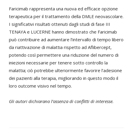
Faricimab rappresenta una nuova ed efficace opzione
terapeutica per il trattamento della DMLE neovascolare.
I significativi risultati ottenuti dagli studi di fase III
TENAYA e LUCERNE hanno dimostrato che Faricimab
può contribuire ad aumentare l’intervallo di tempo libero
da riattivazione di malattia rispetto ad Aflibercept,
potendo così permettere una riduzione del numero di
iniezioni necessarie per tenere sotto controllo la
malattia; ciò potrebbe ulteriormente favorire l’adesione
dei pazienti alla terapia, migliorando in questo modo il
loro outcome visivo nel tempo.
Gli autori dichiarano l’assenza di conflitti di interesse.