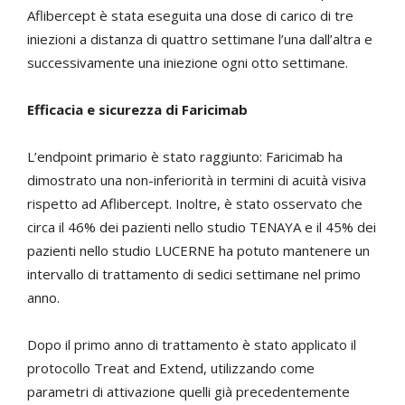
Aflibercept è stata eseguita una dose di carico di tre
iniezioni a distanza di quattro settimane l’una dall’altra e
successivamente una iniezione ogni otto settimane.
Efficacia e sicurezza di Faricimab
L’endpoint primario è stato raggiunto: Faricimab ha
dimostrato una non-inferiorità in termini di acuità visiva
rispetto ad Aflibercept. Inoltre, è stato osservato che
circa il 46% dei pazienti nello studio TENAYA e il 45% dei
pazienti nello studio LUCERNE ha potuto mantenere un
intervallo di trattamento di sedici settimane nel primo
anno.
Dopo il primo anno di trattamento è stato applicato il
protocollo Treat and Extend, utilizzando come
parametri di attivazione quelli già precedentemente