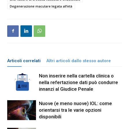
Degenerazione maculare legata all’età
Articoli correlati
Altri articoli dallo stesso autore
Non inserire nella cartella clinica o
nella refertazione dati può condurre
innanzi al Giudice Penale
Nuove (e meno nuove) IOL: come
orientarsi tra le varie opzioni
disponibili