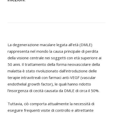
La degenerazione maculare legata all’età (DMLE)
rappresenta nel mondo la causa principale di perdita
della visione centrale nei soggetti con età superiore ai
50 anni. Il trattamento della forma neovascolare della
malattia è stato rivoluzionato dall’introduzione delle
terapie intravitreali con farmaci anti-VEGF (vascular
endothelial growth factor), le quali hanno ridotto
l’insorgenza di cecità causata da DMLE di circa il 50%.
Tuttavia, ciò comporta attualmente la necessità di
eseguire frequenti visite di controllo e altrettante