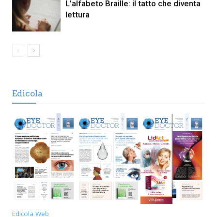
L’alfabeto Braille: il tatto che diventa
lettura
Edicola
Edicola Web