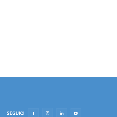
SEGUICI