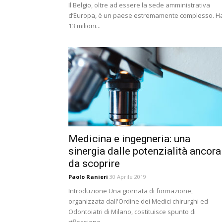
Il Belgio, oltre ad essere la sede amministrativa
d’Europa, è un paese estremamente complesso. H
13 milioni...
Medicina e ingegneria: una
sinergia dalle potenzialità ancora
da scoprire
Paolo Ranieri
30 Aprile 2019
Introduzione Una giornata di formazione,
organizzata dall'Ordine dei Medici chirurghi ed
Odontoiatri di Milano, costituisce spunto di