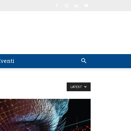
venti
LATEST