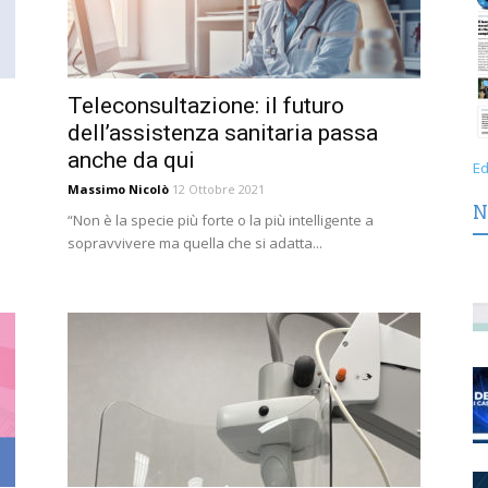
Teleconsultazione: il futuro
dell’assistenza sanitaria passa
anche da qui
Ed
Massimo Nicolò
12 Ottobre 2021
N
“Non è la specie più forte o la più intelligente a
sopravvivere ma quella che si adatta...