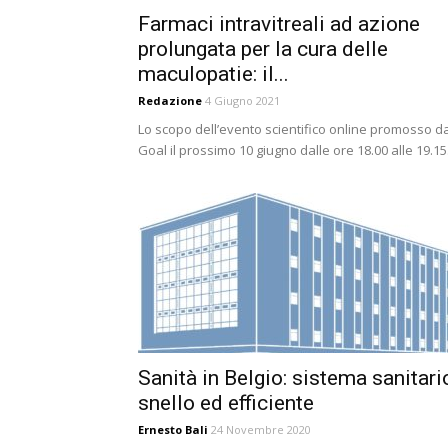
Farmaci intravitreali ad azione
prolungata per la cura delle
maculopatie: il...
Redazione
4 Giugno 2021
Lo scopo dell’evento scientifico online promosso d
Goal il prossimo 10 giugno dalle ore 18.00 alle 19.15.
Sanità in Belgio: sistema sanitari
snello ed efficiente
Ernesto Bali
24 Novembre 2020