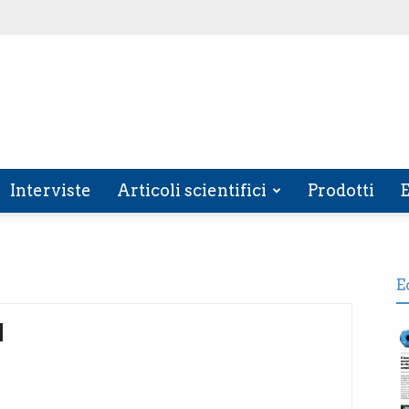
Interviste
Articoli scientifici
Prodotti
E
E