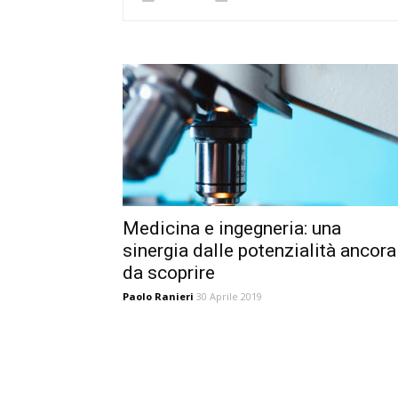
Medicina e ingegneria: una
sinergia dalle potenzialità ancora
da scoprire
Paolo Ranieri
30 Aprile 2019