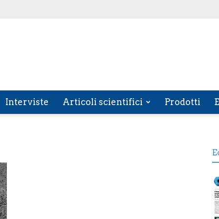
Interviste
Articoli scientifici
Prodotti
E
E