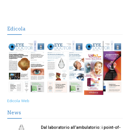
Edicola
Edicola Web
News
Dal laboratorio all’ambulatorio: i point-of-