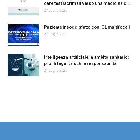
care test lacrimali verso una medicina di...
27 Luglio 2026
Paziente insoddisfatto con IOL multifocali
27 Luglio 2026
Intelligenza artificiale in ambito sanitario:
profili legali, rischi e responsabilità
21 Luglio 2026