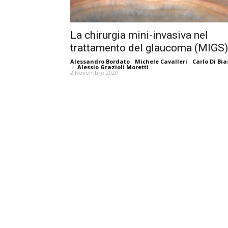
La chirurgia mini-invasiva nel
trattamento del glaucoma (MIGS)
Alessandro Bordato
,
Michele Cavalleri
,
Carlo Di Bia
e
Alessio Grazioli Moretti
2 Novembre 2020