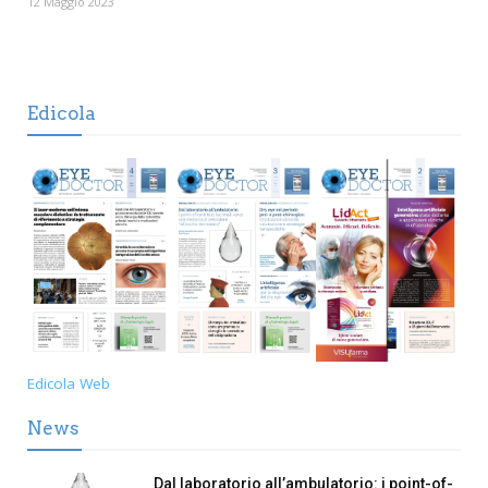
12 Maggio 2023
Edicola
Edicola Web
News
Dal laboratorio all’ambulatorio: i point-of-