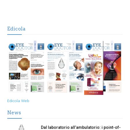
Edicola
Edicola Web
News
Dal laboratorio all’ambulatorio: i point-of-