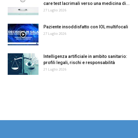
care test lacrimali verso una medicina di...
27 Luglio 2026
Paziente insoddisfatto con IOL multifocali
27 Luglio 2026
Intelligenza artificiale in ambito sanitario:
profili legali, rischi e responsabilità
21 Luglio 2026