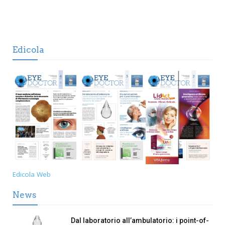
Edicola
Edicola Web
News
Dal laboratorio all’ambulatorio: i point-of-