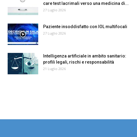
care test lacrimali verso una medicina di...
27 Luglio 2026
Paziente insoddisfatto con IOL multifocali
27 Luglio 2026
Intelligenza artificiale in ambito sanitario:
profili legali, rischi e responsabilità
21 Luglio 2026