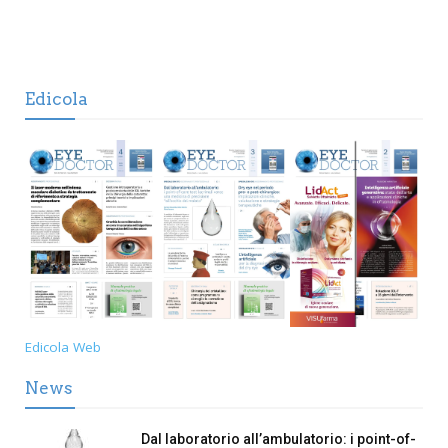
Edicola
Edicola Web
News
Dal laboratorio all’ambulatorio: i point-of-