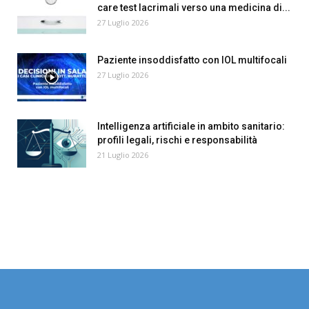
care test lacrimali verso una medicina di...
27 Luglio 2026
Paziente insoddisfatto con IOL multifocali
27 Luglio 2026
Intelligenza artificiale in ambito sanitario:
profili legali, rischi e responsabilità
21 Luglio 2026