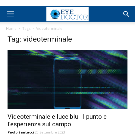
Home
Tags
Videoterminale
Tag: videoterminale
Videoterminale e luce blu: il punto e
l’esperienza sul campo
Paolo Santucci
20 Settembre 2023