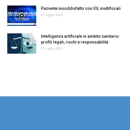
Paziente insoddisfatto con IOL multifocali
27 Luglio 2026
Intelligenza artificiale in ambito sanitario:
profili legali, rischi e responsabilità
21 Luglio 2026