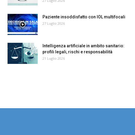
27 Luglio 2026
Paziente insoddisfatto con IOL multifocali
27 Luglio 2026
Intelligenza artificiale in ambito sanitario:
profili legali, rischi e responsabilità
21 Luglio 2026