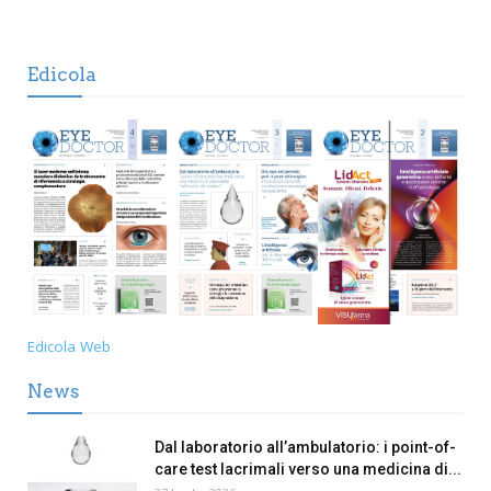
Edicola
Edicola Web
News
Dal laboratorio all’ambulatorio: i point-of-
care test lacrimali verso una medicina di...