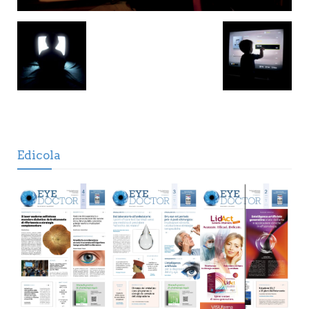
Edicola