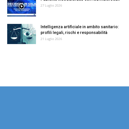
27 Luglio 2026
Intelligenza artificiale in ambito sanitario:
profili legali, rischi e responsabilità
21 Luglio 2026