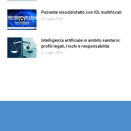
Paziente insoddisfatto con IOL multifocali
27 Luglio 2026
Intelligenza artificiale in ambito sanitario:
profili legali, rischi e responsabilità
21 Luglio 2026