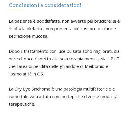
Conclusioni e considerazioni
La paziente è soddisfatta, non avverte più bruciore; si è
risolta la blefarite, non presenta più rossore oculare e
secrezione mucosa.
Dopo il trattamento con luce pulsata sono migliorati, sia
pure di poco rispetto alla sola terapia medica, sia il BUT
che l’area di perdita delle ghiandole di Meibomio e
l’osmolarità in OS.
La Dry Eye Sindrome è una patologia multifattoriale e
come tale va trattata con molteplici e diverse modalità
terapeutiche.