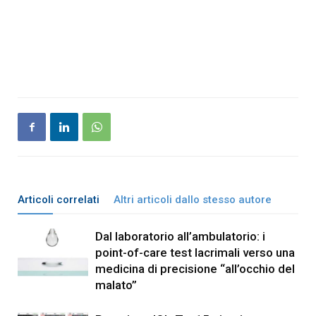
Articoli correlati
Altri articoli dallo stesso autore
Dal laboratorio all’ambulatorio: i
point-of-care test lacrimali verso una
medicina di precisione “all’occhio del
malato”