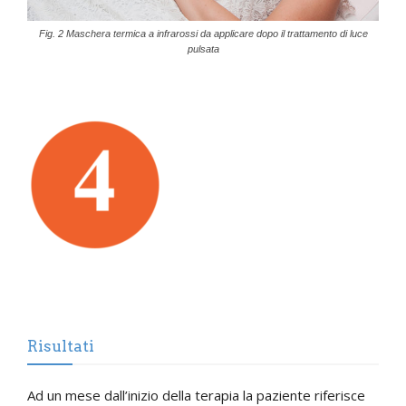
Fig. 2 Maschera termica a infrarossi da applicare dopo il trattamento di luce
pulsata
Risultati
Ad un mese dall’inizio della terapia la paziente riferisce