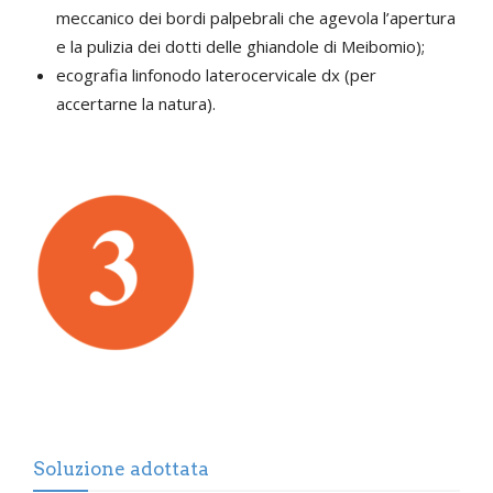
meccanico dei bordi palpebrali che agevola l’apertura
e la pulizia dei dotti delle ghiandole di Meibomio);
ecografia linfonodo laterocervicale dx (per
accertarne la natura).
Soluzione adottata