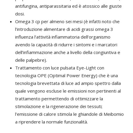
antifungina, antiparassitaria ed è atossico alle giuste
dosi.
Omega 3 cp per almeno sei mesi (è infatti noto che
l’introduzione alimentare di acidi grassi omega 3
influenza l’attività infiammatoria dell’organismo
avendo la capacità di ridurre i sintomi e i marcatori
dell’infiammazione anche a livello della congiuntiva e
delle palpebre).
Trattamento con luce pulsata Eye-Light con
tecnologia OPE (Optimal Power Energy) che è una
tecnologia brevettata di luce ad ampio spettro dalla
quale vengono escluse le emissioni non pertinenti al
trattamento permettendo di ottimizzare la
stimolazione e la rigenerazione dei tessuti;
l’emissione di calore stimola le ghiandole di Meibomio
a riprendere la normale funzionalità.