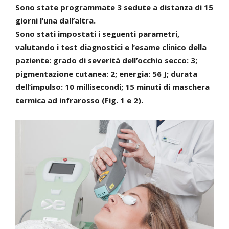
Sono state programmate 3 sedute a distanza di 15
giorni l’una dall’altra.
Sono stati impostati i seguenti parametri,
valutando i test diagnostici e l’esame clinico della
paziente: grado di severità dell’occhio secco: 3;
pigmentazione cutanea: 2; energia: 56 J; durata
dell’impulso: 10 millisecondi; 15 minuti di maschera
termica ad infrarosso (Fig. 1 e 2).