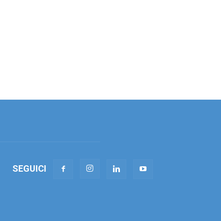
SEGUICI