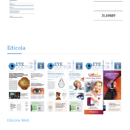
Edicola
Edicola Web